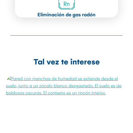
Eliminación de gas radón
Tal vez te interese