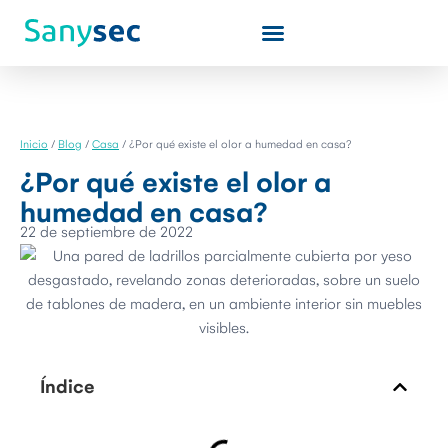
Quiénes somos
Inicio
/
Blog
/
Casa
/
¿Por qué existe el olor a humedad en casa?
¿Por qué existe el olor a
humedad en casa?
22 de septiembre de 2022
Índice