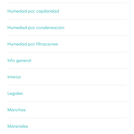
Humedad por capilaridad
Humedad por condensación
Humedad por filtraciones
Info general
Interior
Legales
Manchas
Materiales