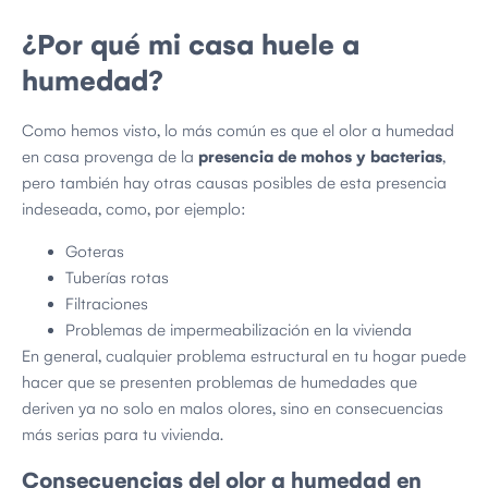
¿Por qué mi casa huele a
humedad?
Como hemos visto, lo más común es que el olor a humedad
en casa provenga de la
presencia de mohos y bacterias
,
pero también hay otras causas posibles de esta presencia
indeseada, como, por ejemplo:
Goteras
Tuberías rotas
Filtraciones
Problemas de impermeabilización en la vivienda
En general, cualquier problema estructural en tu hogar puede
hacer que se presenten problemas de humedades que
deriven ya no solo en malos olores, sino en consecuencias
más serias para tu vivienda.
Consecuencias del olor a humedad en