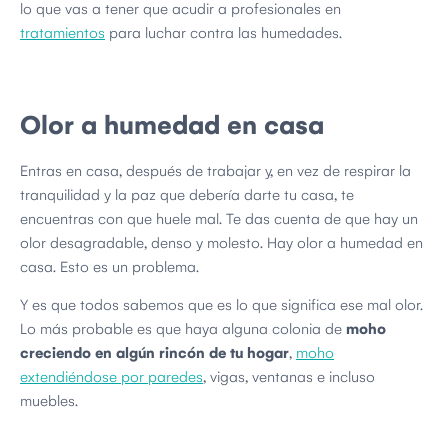
lo que vas a tener que acudir a profesionales en
tratamientos
para luchar contra las humedades.
Olor a humedad en casa
Entras en casa, después de trabajar y, en vez de respirar la
tranquilidad y la paz que debería darte tu casa, te
encuentras con que huele mal. Te das cuenta de que hay un
olor desagradable, denso y molesto. Hay olor a humedad en
casa. Esto es un problema.
Y es que todos sabemos que es lo que significa ese mal olor.
Lo más probable es que haya alguna colonia de
moho
creciendo en algún rincón de tu hogar
,
moho
extendiéndose por paredes
, vigas, ventanas e incluso
muebles.