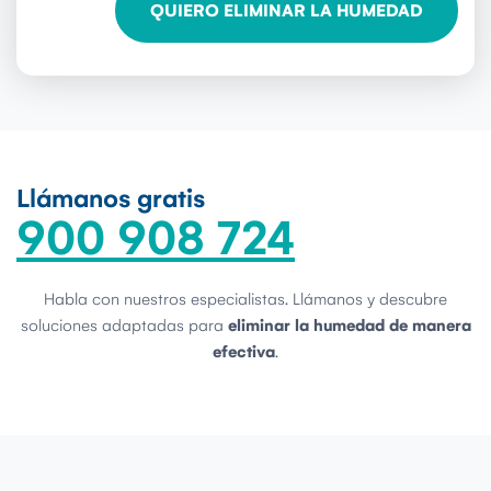
Llámanos gratis
900 908 724
Habla con nuestros especialistas. Llámanos y descubre
soluciones adaptadas para
eliminar la humedad de manera
efectiva
.