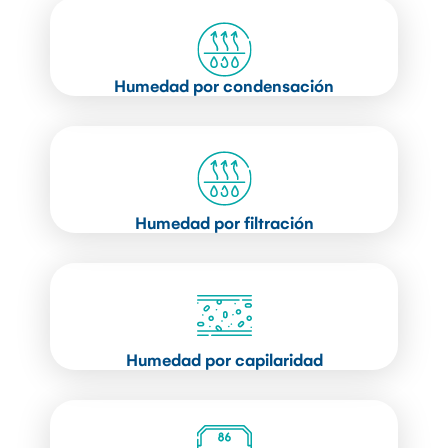
Humedad por condensación
Humedad por filtración
Humedad por capilaridad