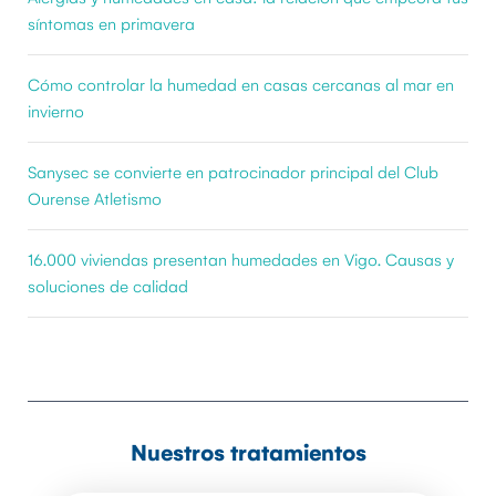
síntomas en primavera
Cómo controlar la humedad en casas cercanas al mar en
invierno
Sanysec se convierte en patrocinador principal del Club
Ourense Atletismo
16.000 viviendas presentan humedades en Vigo. Causas y
soluciones de calidad
Nuestros tratamientos