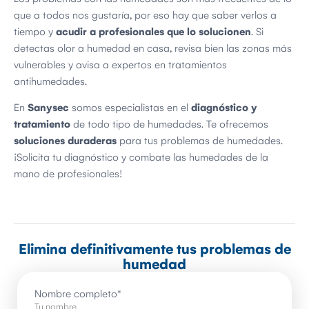
que a todos nos gustaría, por eso hay que saber verlos a
tiempo y
acudir a profesionales que lo solucionen
. Si
detectas olor a humedad en casa, revisa bien las zonas más
vulnerables y avisa a expertos en tratamientos
antihumedades.
En
Sanysec
somos especialistas en el
diagnóstico y
tratamiento
de todo tipo de humedades. Te ofrecemos
soluciones duraderas
para tus problemas de humedades.
¡Solicita tu diagnóstico y combate las humedades de la
mano de profesionales!
Elimina definitivamente tus problemas de
humedad
Nombre completo
*
Tu nombre