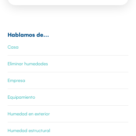
Hablamos de…
Casa
Eliminar humedades
Empresa
Equipamiento
Humedad en exterior
Humedad estructural