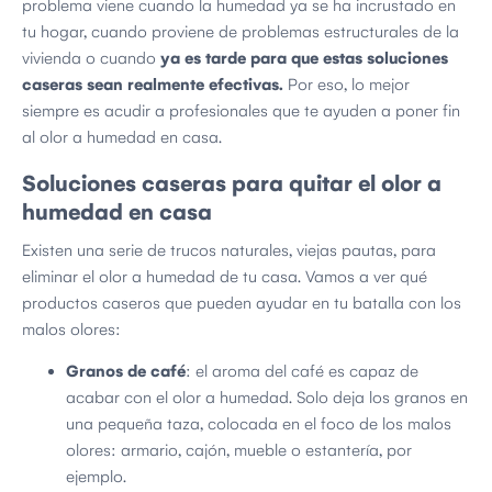
problema viene cuando la humedad ya se ha incrustado en
tu hogar, cuando proviene de problemas estructurales de la
vivienda o cuando
ya es tarde para que estas soluciones
caseras sean realmente efectivas.
Por eso, lo mejor
siempre es acudir a profesionales que te ayuden a poner fin
al olor a humedad en casa.
Soluciones caseras para quitar el olor a
humedad en casa
Existen una serie de trucos naturales, viejas pautas, para
eliminar el olor a humedad de tu casa. Vamos a ver qué
productos caseros que pueden ayudar en tu batalla con los
malos olores:
Granos de café
: el aroma del café es capaz de
acabar con el olor a humedad. Solo deja los granos en
una pequeña taza, colocada en el foco de los malos
olores: armario, cajón, mueble o estantería, por
ejemplo.