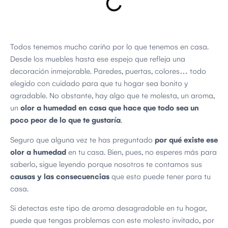
Todos tenemos mucho cariño por lo que tenemos en casa.
Desde los muebles hasta ese espejo que refleja una
decoración inmejorable. Paredes, puertas, colores… todo
elegido con cuidado para que tu hogar sea bonito y
agradable. No obstante, hay algo que te molesta, un aroma,
un
olor a humedad en casa que hace que todo sea un
poco peor de lo que te gustaría
.
Seguro que alguna vez te has preguntado
por qué existe ese
olor a humedad
en tu casa. Bien, pues, no esperes más para
saberlo, sigue leyendo porque nosotros te contamos sus
causas y las consecuencias
que esto puede tener para tu
casa.
Si detectas este tipo de aroma desagradable en tu hogar,
puede que tengas problemas con este molesto invitado, por