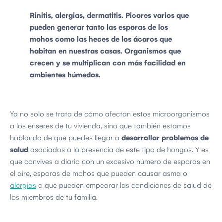
Rinitis, alergias, dermatitis. Picores varios que
pueden generar tanto las esporas de los
mohos como las heces de los ácaros que
habitan en nuestras casas. Organismos que
crecen y se multiplican con más facilidad en
ambientes húmedos.
Ya no solo se trata de cómo afectan estos microorganismos
a los enseres de tu vivienda, sino que también estamos
hablando de que puedes llegar a
desarrollar
problemas de
salud
asociados a la presencia de este tipo de hongos. Y es
que convives a diario con un excesivo número de esporas en
el aire, esporas de mohos que pueden causar asma o
alergias
o que pueden empeorar las condiciones de salud de
los miembros de tu familia.