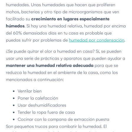
humedades. Unas humedades que hacen que proliferen
mohos, bacterias y otro tipo de microorganismos que ven
facilitado su
crecimiento en lugares especialmente
húmedos
. Si hay una humedad relativa, humedad por encima
del 60% demasiados días en tu casa es probable que
puedas sufrir por problemas de
humedad por condensación
.
¿Se puede quitar el olor a humedad en casa? Sí, se pueden
usar una serie de prácticas y aparatos que pueden ayudar a
mantener una humedad relativa adecuada
para que se
reduzca la humedad en el ambiente de la casa, como los
mencionados a continuación:
Ventilar bien
Poner la calefacción
Usar deshumidificadores
Tender la ropa fuera de casa
Cocinar con la campana de extracción puesta
Son pequeños trucos para combatir la humedad. El