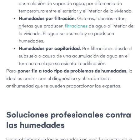
acumulación de vapor de agua, por diferencia de
temperatura entre el exterior y el interior de la vivienda.
Humedades por filtración.
Goteras, tuberías rotas,
grietas que producen
filtraciones
de agua al interior de
la vivienda. El agua se acumula y se producen
humedades.
Humedades por capilaridad.
Por filtraciones desde el
subsuelo a causa de una acumulación de agua en el
terreno en el que se asienta la edificación.
Para
poner fin a todo tipo de problemas de humedades,
lo
ideal es contar con el diagnóstico y el tratamiento
antihumedad que te pueden proporcionar los expertos.
Soluciones profesionales contra
las humedades
Los problemas con las humedades son más frecuentes de lo