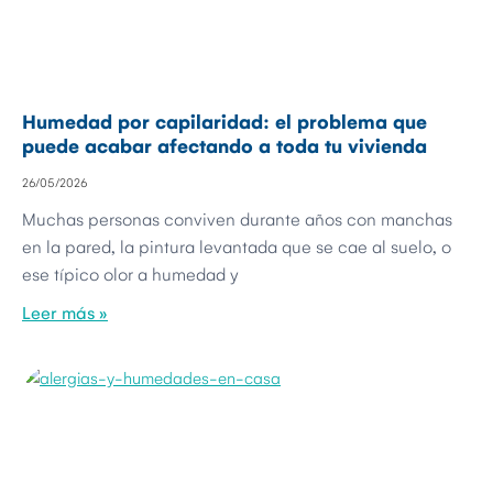
Humedad por capilaridad: el problema que
puede acabar afectando a toda tu vivienda
26/05/2026
Muchas personas conviven durante años con manchas
en la pared, la pintura levantada que se cae al suelo, o
ese típico olor a humedad y
Leer más »