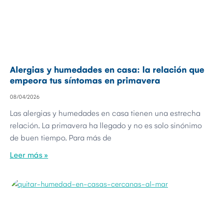
Alergias y humedades en casa: la relación que
empeora tus síntomas en primavera
08/04/2026
Las alergias y humedades en casa tienen una estrecha
relación. La primavera ha llegado y no es solo sinónimo
de buen tiempo. Para más de
Leer más »