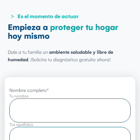
Es el momento de actuar
Empieza a
proteger tu hogar
hoy mismo
Dale a tu familia un
ambiente saludable y libre de
humedad
. ¡Solicita tu diagnóstico gratuito ahora!
Nombre completo
*
Tu nombre
Tus apellidos