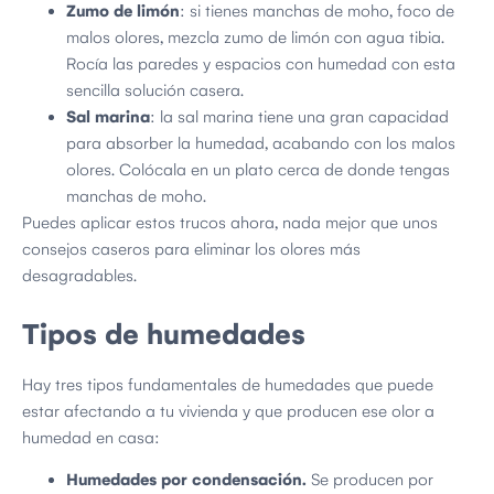
Zumo de limón
: si tienes manchas de moho, foco de
malos olores, mezcla zumo de limón con agua tibia.
Rocía las paredes y espacios con humedad con esta
sencilla solución casera.
Sal marina
: la sal marina tiene una gran capacidad
para absorber la humedad, acabando con los malos
olores. Colócala en un plato cerca de donde tengas
manchas de moho.
Puedes aplicar estos trucos ahora, nada mejor que unos
consejos caseros para eliminar los olores más
desagradables.
Tipos de humedades
Hay tres tipos fundamentales de humedades que puede
estar afectando a tu vivienda y que producen ese olor a
humedad en casa:
Humedades por condensación.
Se producen por