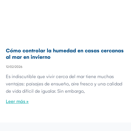
Cómo controlar la humedad en casas cercanas
al mar en invierno
12/02/2026
Es indiscutible que vivir cerca del mar tiene muchas
ventajas: paisajes de ensueño, aire fresco y una calidad
de vida difícil de igualar. Sin embargo,
Leer más »