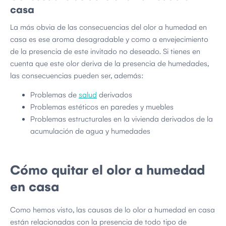
casa
La más obvia de las consecuencias del olor a humedad en
casa es ese aroma desagradable y como a envejecimiento
de la presencia de este invitado no deseado. Si tienes en
cuenta que este olor deriva de la presencia de humedades,
las consecuencias pueden ser, además:
Problemas de
salud
derivados
Problemas estéticos en paredes y muebles
Problemas estructurales en la vivienda derivados de la
acumulación de agua y humedades
Cómo quitar el olor a humedad
en casa
Como hemos visto, las causas de lo olor a humedad en casa
están relacionadas con la presencia de todo tipo de