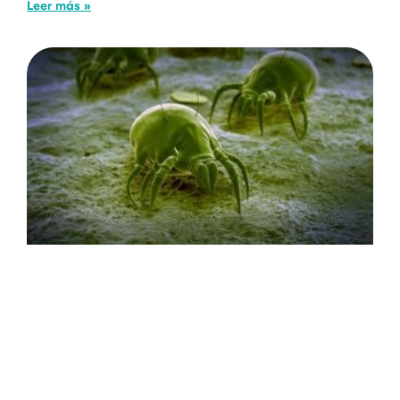
Leer más »