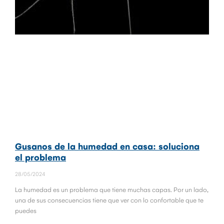
Gusanos de la humedad en casa: soluciona
el problema
28/05/2024
La humedad es un problema que tiene muchas capas. Por un lado,
una de sus consecuencias tiene que ver con lo confortable que te
puedes