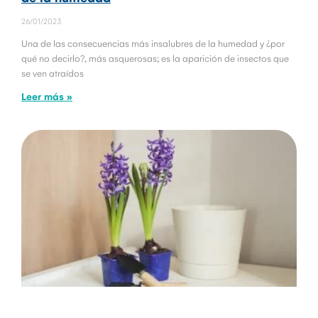
26/01/2023
Una de las consecuencias más insalubres de la humedad y ¿por
qué no decirlo?, más asquerosas; es la aparición de insectos que
se ven atraídos
Leer más »