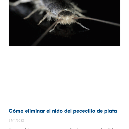
Cómo eliminar el nido del pececillo de plata
24/11/2022