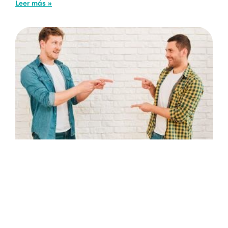
Leer más »