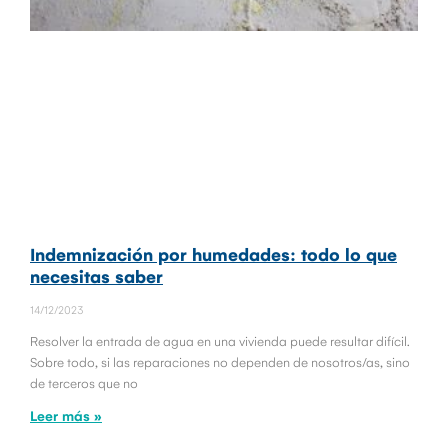
Indemnización por humedades: todo lo que
necesitas saber
14/12/2023
Resolver la entrada de agua en una vivienda puede resultar difícil.
Sobre todo, si las reparaciones no dependen de nosotros/as, sino
de terceros que no
Leer más »