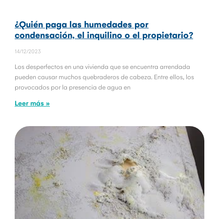
¿Quién paga las humedades por
condensación, el inquilino o el propietario?
14/12/2023
Los desperfectos en una vivienda que se encuentra arrendada
pueden causar muchos quebraderos de cabeza. Entre ellos, los
provocados por la presencia de agua en
Leer más »