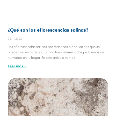
¿Qué son las eflorescencias salinas?
23/11/2022
Las eflorescencias salinas son manchas blanquecinas que se
pueden ver en paredes cuando hay determinados problemas de
humedad en tu hogar. En este artículo vamos
Leer más »