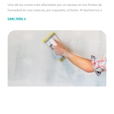
Una de las zonas más afectadas por un exceso en los límites de
humedad en una casa es, por supuesto, el baño. Al ducharnos o
Leer más »