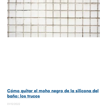
Cómo quitar el moho negro de la silicona del
baño: los trucos
01/12/2022