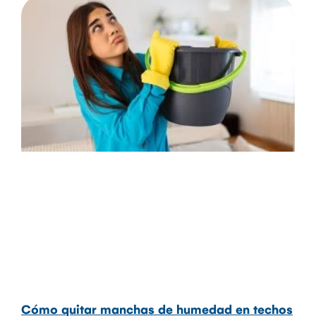
Cómo quitar manchas de humedad en techos