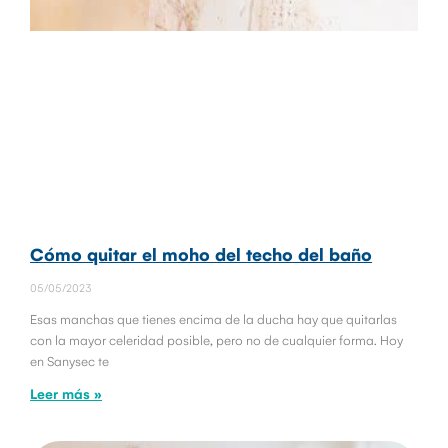
Cómo quitar el moho del techo del baño
05/05/2023
Esas manchas que tienes encima de la ducha hay que quitarlas
con la mayor celeridad posible, pero no de cualquier forma. Hoy
en Sanysec te
Leer más »