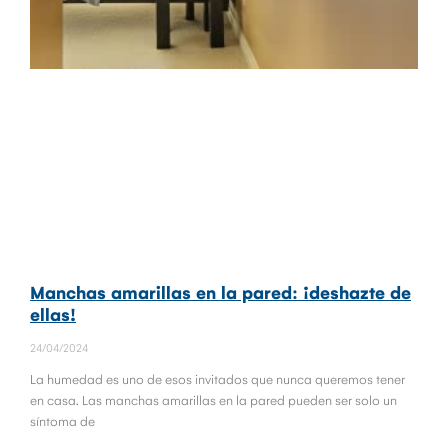
Manchas amarillas en la pared: ¡deshazte de
ellas!
24/04/2024
La humedad es uno de esos invitados que nunca queremos tener
en casa. Las manchas amarillas en la pared pueden ser solo un
síntoma de