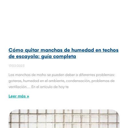
Cómo quitar manchas de humedad en techos
de escayola: guía completa
17/03/2023
Las manchas de moho se pueden deber a diferentes problemas:
goteras, humedad en el ambiente, condensación, problemas de
ventilación… En el artículo de hoy te
Leer más »