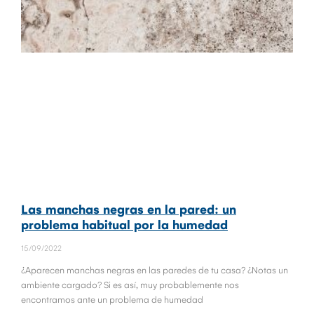
Las manchas negras en la pared: un
problema habitual por la humedad
15/09/2022
¿Aparecen manchas negras en las paredes de tu casa? ¿Notas un
ambiente cargado? Si es así, muy probablemente nos
encontramos ante un problema de humedad