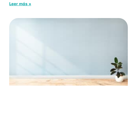
Leer más »