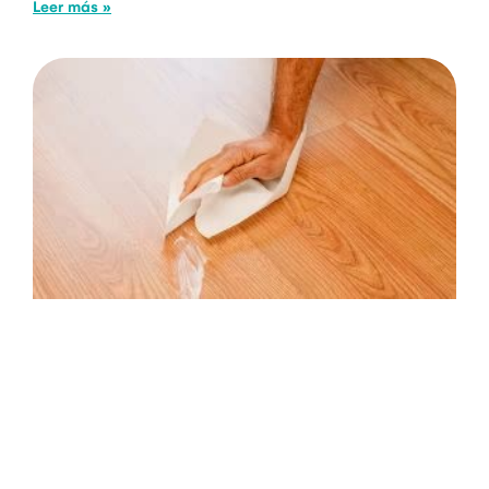
Leer más »