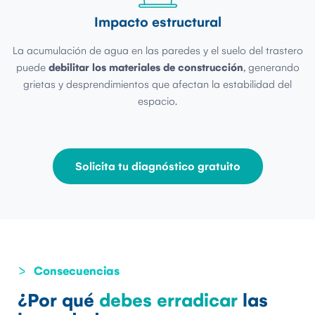
Impacto estructural
La acumulación de agua en las paredes y el suelo del trastero
puede
debilitar los materiales de construcción
, generando
grietas y desprendimientos que afectan la estabilidad del
espacio.
Solicita tu diagnóstico gratuito
Consecuencias
¿Por qué
debes erradicar
las