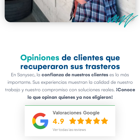
Opiniones
de clientes que
recuperaron sus trasteros
En Sanysec, la
confianza de nuestros clientes
es lo más
importante. Sus experiencias muestran la calidad de nuestro
trabajo y nuestro compromiso con soluciones reales.
¡Conoce
lo que opinan quienes ya nos eligieron!