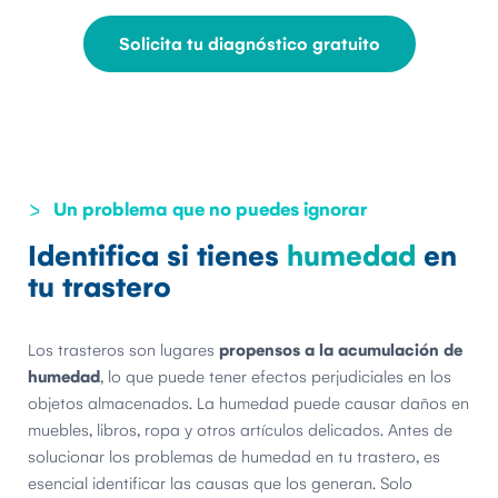
Solicita tu diagnóstico gratuito
Un problema que no puedes ignorar
Identifica si tienes
humedad
en
tu trastero
Los trasteros son lugares
propensos a la acumulación de
humedad
, lo que puede tener efectos perjudiciales en los
objetos almacenados. La humedad puede causar daños en
muebles, libros, ropa y otros artículos delicados. Antes de
solucionar los problemas de humedad en tu trastero, es
esencial identificar las causas que los generan. Solo