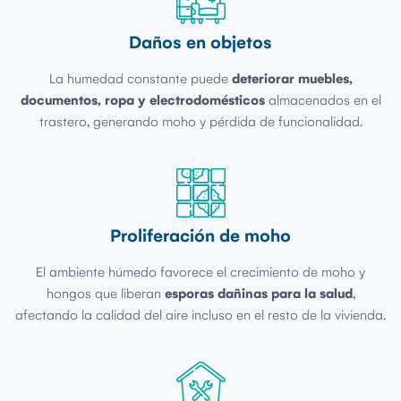
Daños en objetos
La humedad constante puede
deteriorar muebles,
documentos, ropa y electrodomésticos
almacenados en el
trastero, generando moho y pérdida de funcionalidad.
Proliferación de moho
El ambiente húmedo favorece el crecimiento de moho y
hongos que liberan
esporas dañinas para la salud
,
afectando la calidad del aire incluso en el resto de la vivienda.