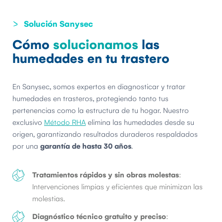
Solución Sanysec
Cómo
solucionamos
las
humedades en tu trastero
En Sanysec, somos expertos en diagnosticar y tratar
humedades en trasteros, protegiendo tanto tus
pertenencias como la estructura de tu hogar. Nuestro
exclusivo
Método RHA
elimina las humedades desde su
origen, garantizando resultados duraderos respaldados
por una
garantía de hasta 30 años
.
Tratamientos rápidos y sin obras molestas
:
Intervenciones limpias y eficientes que minimizan las
molestias.
Diagnóstico técnico gratuito y preciso
: