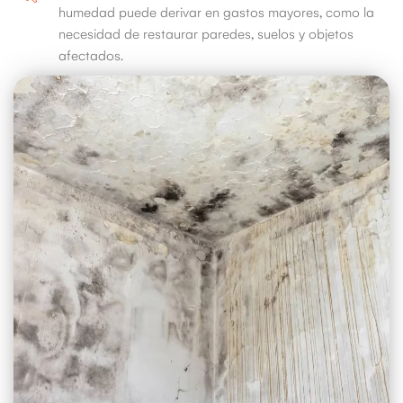
humedad puede derivar en gastos mayores, como la
necesidad de restaurar paredes, suelos y objetos
afectados.