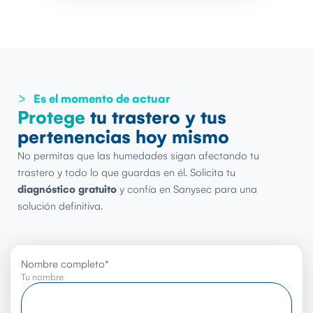
Es el momento de actuar
Protege
tu trastero y tus
pertenencias hoy mismo
No permitas que las humedades sigan afectando tu
trastero y todo lo que guardas en él. Solicita tu
diagnóstico gratuito
y confía en Sanysec para una
solución definitiva.
Nombre completo
*
Tu nombre