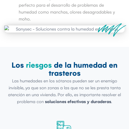
perfecto para el desarrollo de problemas de
humedad como manchas, olores desagradables y
moho.
Los
riesgos
de la humedad en
trasteros
Las humedades en los sótanos pueden ser un enemigo
invisible, ya que son zonas a las que no se les presta tanta
atención en una vivienda. Por ello, es importante resolver el
problema con
soluciones efectivas y duraderas
.