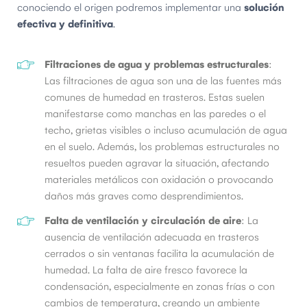
conociendo el origen podremos implementar una
solución
efectiva y definitiva
.
Filtraciones de agua y problemas estructurales
:
Las filtraciones de agua son una de las fuentes más
comunes de humedad en trasteros. Estas suelen
manifestarse como manchas en las paredes o el
techo, grietas visibles o incluso acumulación de agua
en el suelo. Además, los problemas estructurales no
resueltos pueden agravar la situación, afectando
materiales metálicos con oxidación o provocando
daños más graves como desprendimientos.
Falta de ventilación y circulación de aire
: La
ausencia de ventilación adecuada en trasteros
cerrados o sin ventanas facilita la acumulación de
humedad. La falta de aire fresco favorece la
condensación, especialmente en zonas frías o con
cambios de temperatura, creando un ambiente