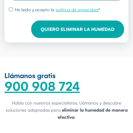
rgpd
*
He leído y acepto la
política de privacidad
*
Llámanos gratis
900 908 724
Habla con nuestros especialistas. Llámanos y descubre
soluciones adaptadas para
eliminar la humedad de manera
efectiva
.