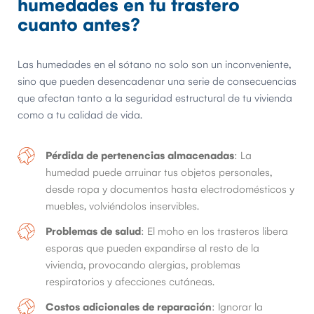
humedades en tu trastero
cuanto antes?
Las humedades en el sótano no solo son un inconveniente,
sino que pueden desencadenar una serie de consecuencias
que afectan tanto a la seguridad estructural de tu vivienda
como a tu calidad de vida.
Pérdida de pertenencias almacenadas
: La
humedad puede arruinar tus objetos personales,
desde ropa y documentos hasta electrodomésticos y
muebles, volviéndolos inservibles.
Problemas de salud
: El moho en los trasteros libera
esporas que pueden expandirse al resto de la
vivienda, provocando alergias, problemas
respiratorios y afecciones cutáneas.
Costos adicionales de reparación
: Ignorar la