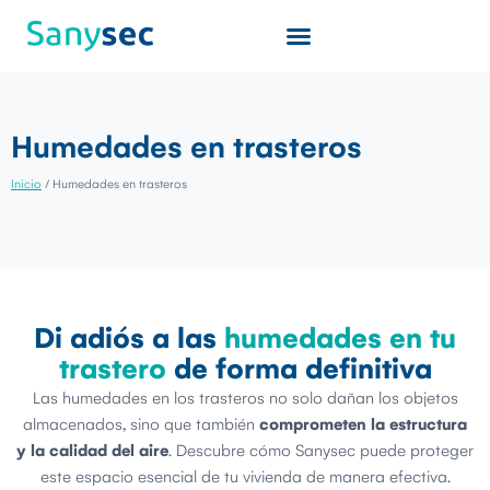
Humedades en trasteros
Inicio
/
Humedades en trasteros
Di adiós a las
humedades en tu
trastero
de forma definitiva
Las humedades en los trasteros no solo dañan los objetos
almacenados, sino que también
comprometen la estructura
y la calidad del aire
. Descubre cómo Sanysec puede proteger
este espacio esencial de tu vivienda de manera efectiva.