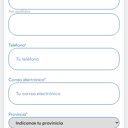
Tus apellidos
Teléfono
*
Correo electrónico
*
Provincia
*