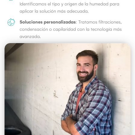
Identificamos el tipo y origen de la humedad para
aplicar la solución más adecuada.
Soluciones personalizadas
: Tratamos filtraciones,
condensación o capilaridad con la tecnología más
avanzada.