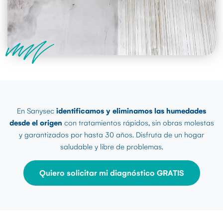
En Sanysec
identificamos y eliminamos las humedades
desde el origen
con tratamientos rápidos, sin obras molestas
y garantizados por hasta 30 años. Disfruta de un hogar
saludable y libre de problemas.
Quiero solicitar mi diagnóstico GRATIS