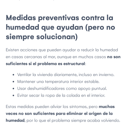
Medidas preventivas contra la
humedad que ayudan (pero no
siempre solucionan)
Existen acciones que pueden ayudar a reducir la humedad
en casas cercanas al mar, aunque en muchos casos
no son
suficientes si el problema es estructural
:
Ventilar la vivienda diariamente, incluso en invierno.
Mantener una temperatura interior estable.
Usar deshumidificadores como apoyo puntual.
Evitar secar la ropa de la colada en el interior.
Estas medidas pueden aliviar los síntomas, pero
muchas
veces no son suficientes para eliminar el origen de la
humedad
, por lo que el problema siempre acaba volviendo.