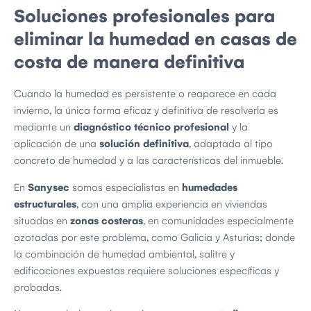
Soluciones profesionales para
eliminar la humedad en casas de
costa de manera definitiva
Cuando la humedad es persistente o reaparece en cada
invierno, la única forma eficaz y definitiva de resolverla es
mediante un
diagnóstico técnico profesional
y la
aplicación de una
solución definitiva
, adaptada al tipo
concreto de humedad y a las características del inmueble.
En
Sanysec
somos especialistas en
humedades
estructurales
, con una amplia experiencia en viviendas
situadas en
zonas costeras
, en comunidades especialmente
azotadas por este problema, como Galicia y Asturias; donde
la combinación de humedad ambiental, salitre y
edificaciones expuestas requiere soluciones específicas y
probadas.