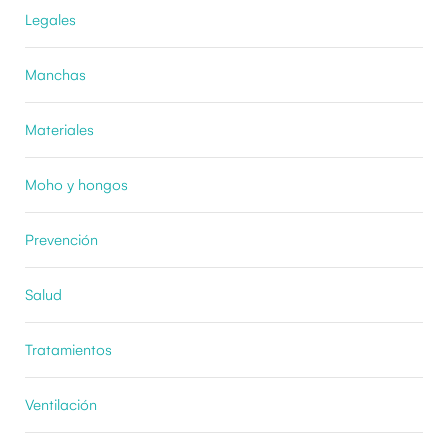
Legales
Manchas
Materiales
Moho y hongos
Prevención
Salud
Tratamientos
Ventilación