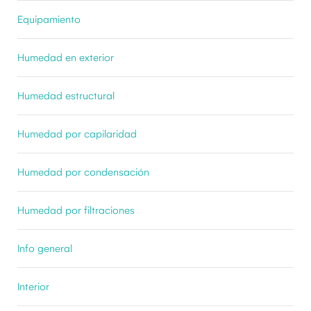
Equipamiento
Humedad en exterior
Humedad estructural
Humedad por capilaridad
Humedad por condensación
Humedad por filtraciones
Info general
Interior