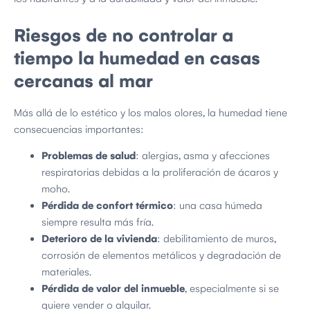
Riesgos de no controlar a
tiempo la humedad en casas
cercanas al mar
Más allá de lo estético y los malos olores, la humedad tiene
consecuencias importantes:
Problemas de salud
: alergias, asma y afecciones
respiratorias debidas a la proliferación de ácaros y
moho.
Pérdida de confort térmico
: una casa húmeda
siempre resulta más fría.
Deterioro de la vivienda
: debilitamiento de muros,
corrosión de elementos metálicos y degradación de
materiales.
Pérdida de valor del inmueble
, especialmente si se
quiere vender o alquilar.