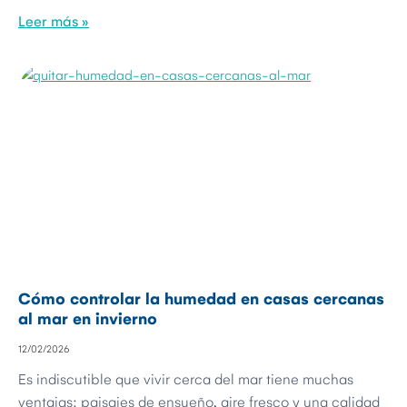
Leer más »
Cómo controlar la humedad en casas cercanas
al mar en invierno
12/02/2026
Es indiscutible que vivir cerca del mar tiene muchas
ventajas: paisajes de ensueño, aire fresco y una calidad