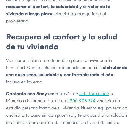
recuperar el confort, la salubridad y el valor de la
vivienda a largo plazo
, ofreciendo tranquilidad al
propietario.
Recupera el confort y la salud
de tu vivienda
Vivir cerca del mar no debería implicar convivir con la
humedad. Con la solución adecuada, es posible
disfrutar de
una casa seca, saludable y confortable todo el año
,
incluso en invierno.
Contacta con Sanysec
a través de
este formulario
o
llámanos de manera gratuita al
900 908 724
y solicita un
estudio personalizado de tu vivienda. Nuestro equipo técnico
analizará tu caso sin compromiso y te propondrá la solución
más eficaz para eliminar la humedad de forma definitiva.