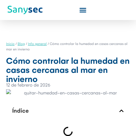
Quiénes somos
Inicio
/
Blog
/
Info general
/
Cómo controlar la humedad en casas cercanas al
mar en invierno
Cómo controlar la humedad en
casas cercanas al mar en
invierno
12 de febrero de 2026
Índice