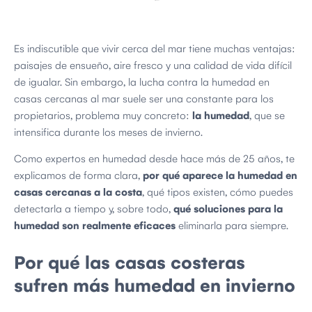
Es indiscutible que vivir cerca del mar tiene muchas ventajas:
paisajes de ensueño, aire fresco y una calidad de vida difícil
de igualar. Sin embargo, la lucha contra la humedad en
casas cercanas al mar suele ser una constante para los
propietarios, problema muy concreto:
la humedad
, que se
intensifica durante los meses de invierno.
Como expertos en humedad desde hace más de 25 años, te
explicamos de forma clara,
por qué aparece la humedad en
casas cercanas a la costa
, qué tipos existen, cómo puedes
detectarla a tiempo y, sobre todo,
qué soluciones para la
humedad son realmente eficaces
eliminarla para siempre.
Por qué las casas costeras
sufren más humedad en invierno