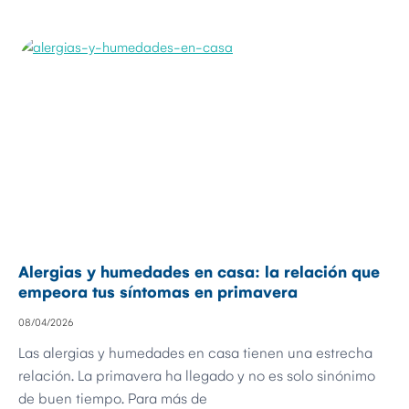
Alergias y humedades en casa: la relación que
empeora tus síntomas en primavera
08/04/2026
Las alergias y humedades en casa tienen una estrecha
relación. La primavera ha llegado y no es solo sinónimo
de buen tiempo. Para más de