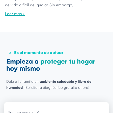
de vida difícil de igualar. Sin embargo,
Leer más »
Es el momento de actuar
Empieza a
proteger tu hogar
hoy mismo
Dale a tu familia un
ambiente saludable y libre de
humedad
. ¡Solicita tu diagnóstico gratuito ahora!
Nombre completo
*