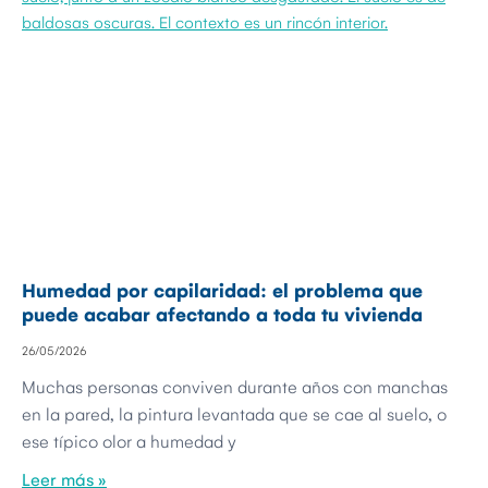
Humedad por capilaridad: el problema que
puede acabar afectando a toda tu vivienda
26/05/2026
Muchas personas conviven durante años con manchas
en la pared, la pintura levantada que se cae al suelo, o
ese típico olor a humedad y
Leer más »