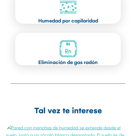
Humedad por capilaridad
Eliminación de gas radón
Tal vez te interese