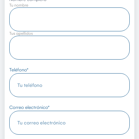
Tu nombre
Tus apellidos
Teléfono
*
Correo electrónico
*