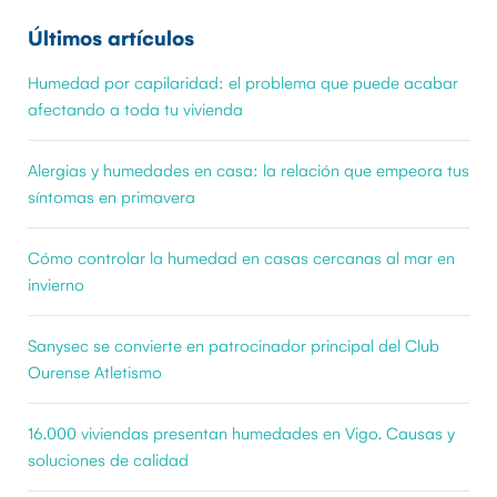
Últimos artículos
Humedad por capilaridad: el problema que puede acabar
afectando a toda tu vivienda
Alergias y humedades en casa: la relación que empeora tus
síntomas en primavera
Cómo controlar la humedad en casas cercanas al mar en
invierno
Sanysec se convierte en patrocinador principal del Club
Ourense Atletismo
16.000 viviendas presentan humedades en Vigo. Causas y
soluciones de calidad