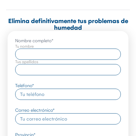
Elimina definitivamente tus problemas de
humedad
Nombre completo
*
Tu nombre
Tus apellidos
Teléfono
*
Correo electrónico
*
Provincia
*