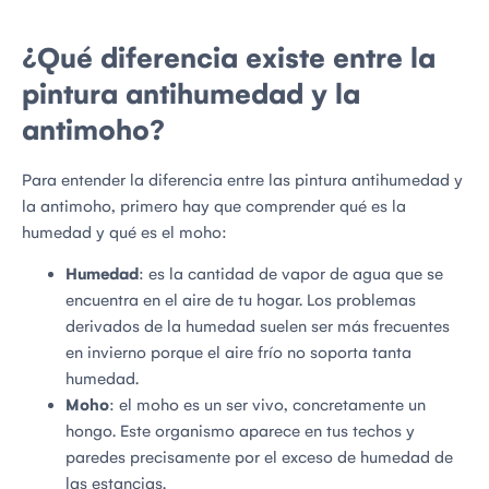
¿Qué diferencia existe entre la
pintura antihumedad y la
antimoho?
Para entender la diferencia entre las pintura antihumedad y
la antimoho, primero hay que comprender qué es la
humedad y qué es el moho:
Humedad
: es la cantidad de vapor de agua que se
encuentra en el aire de tu hogar. Los problemas
derivados de la humedad suelen ser más frecuentes
en invierno porque el aire frío no soporta tanta
humedad.
Moho
: el moho es un ser vivo, concretamente un
hongo. Este organismo aparece en tus techos y
paredes precisamente por el exceso de humedad de
las estancias.