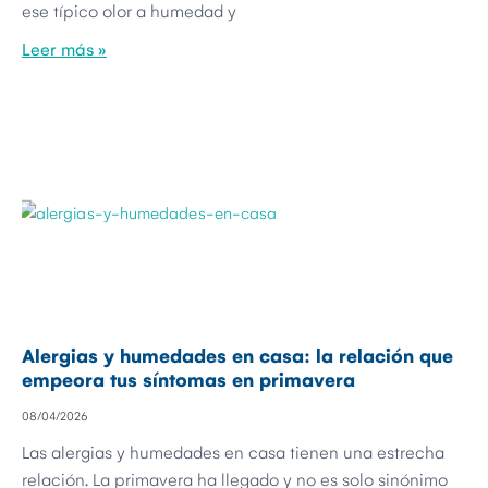
ese típico olor a humedad y
Leer más »
Alergias y humedades en casa: la relación que
empeora tus síntomas en primavera
08/04/2026
Las alergias y humedades en casa tienen una estrecha
relación. La primavera ha llegado y no es solo sinónimo