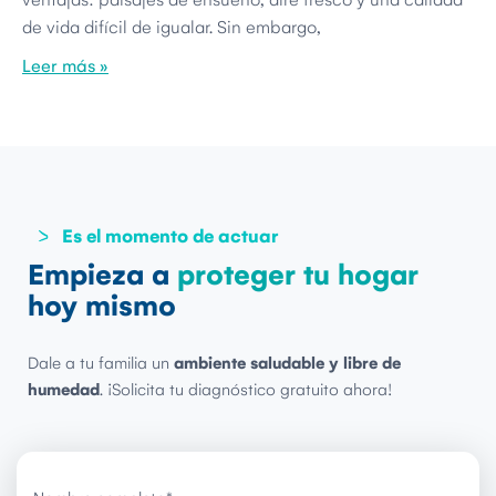
de vida difícil de igualar. Sin embargo,
Leer más »
Es el momento de actuar
Empieza a
proteger tu hogar
hoy mismo
Dale a tu familia un
ambiente saludable y libre de
humedad
. ¡Solicita tu diagnóstico gratuito ahora!