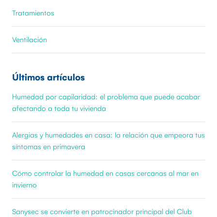
Tratamientos
Ventilación
Últimos artículos
Humedad por capilaridad: el problema que puede acabar
afectando a toda tu vivienda
Alergias y humedades en casa: la relación que empeora tus
síntomas en primavera
Cómo controlar la humedad en casas cercanas al mar en
invierno
Sanysec se convierte en patrocinador principal del Club