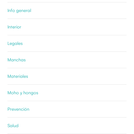
Info general
Interior
Legales
Manchas
Materiales
Moho y hongos
Prevención
Salud