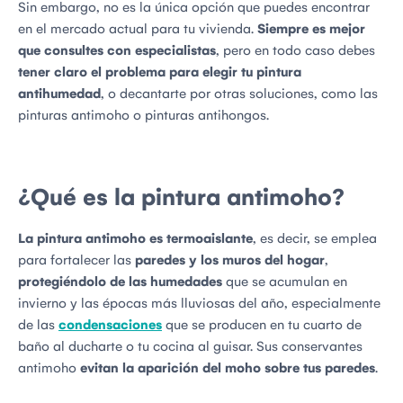
Sin embargo, no es la única opción que puedes encontrar
en el mercado actual para tu vivienda.
Siempre es mejor
que consultes con especialistas
, pero en todo caso debes
tener claro el problema para elegir tu pintura
antihumedad
, o decantarte por otras soluciones, como las
pinturas antimoho o pinturas antihongos.
¿Qué es la pintura antimoho?
La pintura antimoho es termoaislante
, es decir, se emplea
para fortalecer las
paredes y los muros del hogar
,
protegiéndolo de las humedades
que se acumulan en
invierno y las épocas más lluviosas del año, especialmente
de las
condensaciones
que se producen en tu cuarto de
baño al ducharte o tu cocina al guisar. Sus conservantes
antimoho
evitan la aparición del moho sobre tus paredes
.