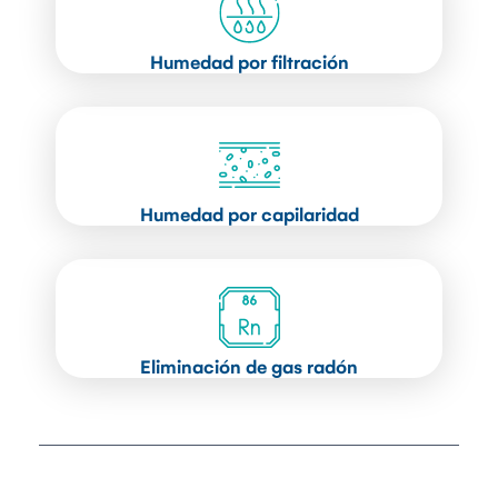
Humedad por filtración
Humedad por capilaridad
Eliminación de gas radón