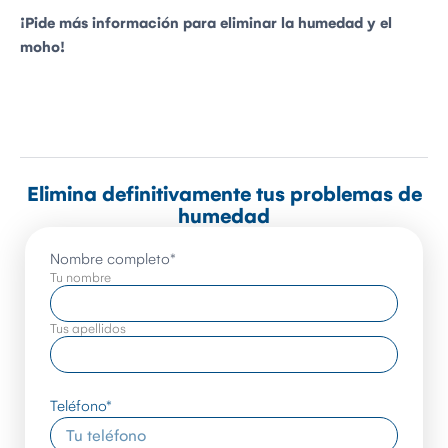
¡Pide más información para eliminar la humedad y el
moho!
Elimina definitivamente tus problemas de
humedad
Nombre completo
*
Tu nombre
Tus apellidos
Teléfono
*