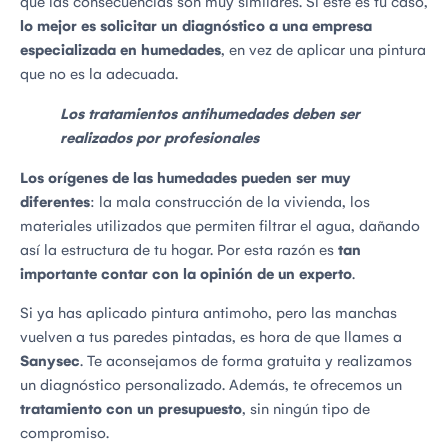
que las consecuencias son muy similares. Si este es tu caso,
lo mejor es solicitar un diagnóstico a una empresa
especializada en humedades
, en vez de aplicar una pintura
que no es la adecuada.
Los tratamientos antihumedades deben ser
realizados por profesionales
Los orígenes de las humedades pueden ser muy
diferentes
: la mala construcción de la vivienda, los
materiales utilizados que permiten filtrar el agua, dañando
así la estructura de tu hogar. Por esta razón es
tan
importante contar con la opinión de un experto
.
Si ya has aplicado pintura antimoho, pero las manchas
vuelven a tus paredes pintadas, es hora de que llames a
Sanysec
. Te aconsejamos de forma gratuita y realizamos
un diagnóstico personalizado. Además, te ofrecemos un
tratamiento con un presupuesto
, sin ningún tipo de
compromiso.