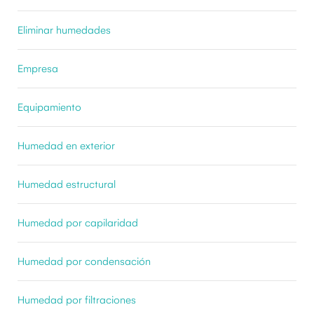
Eliminar humedades
Empresa
Equipamiento
Humedad en exterior
Humedad estructural
Humedad por capilaridad
Humedad por condensación
Humedad por filtraciones