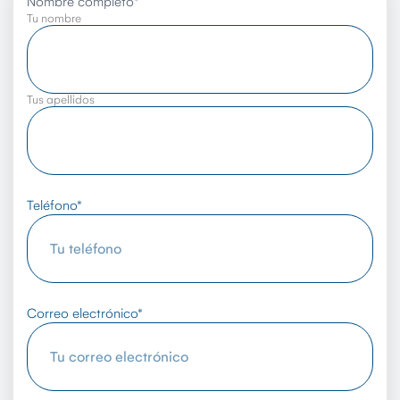
Nombre completo
*
Tu nombre
Tus apellidos
Teléfono
*
Correo electrónico
*