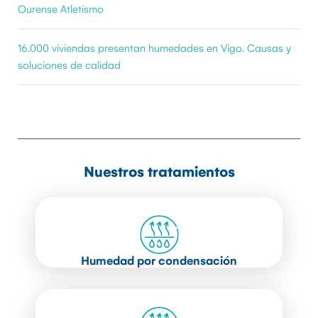
Ourense Atletismo
16.000 viviendas presentan humedades en Vigo. Causas y
soluciones de calidad
Nuestros tratamientos
Humedad por condensación