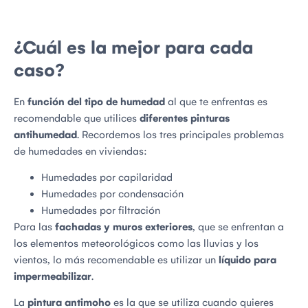
¿Cuál es la mejor para cada
caso?
En
función del tipo de humedad
al que te enfrentas es
recomendable que utilices
diferentes pinturas
antihumedad
. Recordemos los tres principales problemas
de humedades en viviendas:
Humedades por capilaridad
Humedades por condensación
Humedades por filtración
Para las
fachadas y muros exteriores
, que se enfrentan a
los elementos meteorológicos como las lluvias y los
vientos, lo más recomendable es utilizar un
líquido para
impermeabilizar
.
La
pintura antimoho
es la que se utiliza cuando quieres