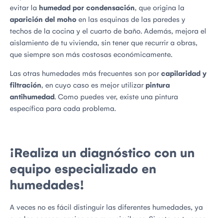
evitar la
humedad por condensación
, que origina la
aparición del moho
en las esquinas de las paredes y
techos de la cocina y el cuarto de baño. Además, mejora el
aislamiento de tu vivienda, sin tener que recurrir a obras,
que siempre son más costosas económicamente.
Las otras humedades más frecuentes son por
capilaridad y
filtración
, en cuyo caso es mejor utilizar
pintura
antihumedad
. Como puedes ver, existe una pintura
específica para cada problema.
¡Realiza un diagnóstico con un
equipo especializado en
humedades!
A veces no es fácil distinguir las diferentes humedades, ya