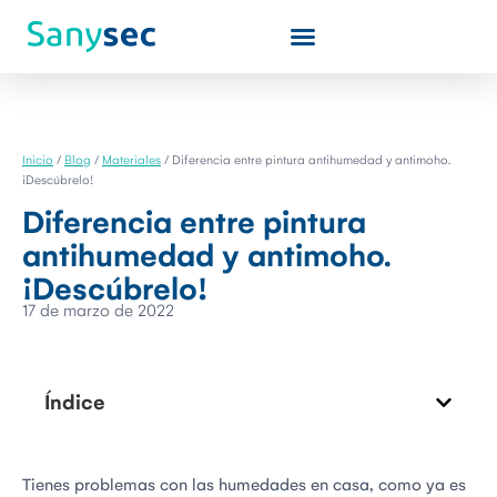
Inicio
/
Blog
/
Materiales
/
Diferencia entre pintura antihumedad y antimoho.
¡Descúbrelo!
Diferencia entre pintura
antihumedad y antimoho.
¡Descúbrelo!
17 de marzo de 2022
Índice
Tienes problemas con las humedades en casa, como ya es