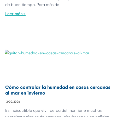
de buen tiempo. Para más de
Leer más »
Cómo controlar la humedad en casas cercanas
al mar en invierno
12/02/2026
Es indiscutible que vivir cerca del mar tiene muchas
ventajas: paisajes de ensueño, aire fresco y una calidad