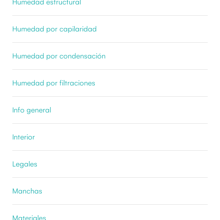
Humedad estructural
Humedad por capilaridad
Humedad por condensación
Humedad por filtraciones
Info general
Interior
Legales
Manchas
Materiales