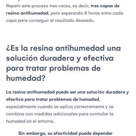
Repetir este proceso tres veces, es decir,
tres capas de
resina antihumedad
, pero esperando 8 horas entre cada
capa para conseguir el resultado deseado.
¿Es la resina antihumedad una
solución duradera y efectiva
para tratar problemas de
humedad?
La resina antihumedad puede ser una solución duradera y
efectiva para tratar problemas de humedad
,
especialmente cuando se aplica correctamente y se
combina con medidas adicionales para controlar la
humedad en el entorno.
Sin embargo, su efectividad puede depender