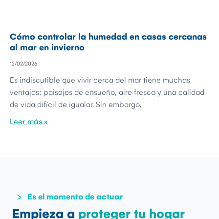
Cómo controlar la humedad en casas cercanas
al mar en invierno
12/02/2026
Es indiscutible que vivir cerca del mar tiene muchas
ventajas: paisajes de ensueño, aire fresco y una calidad
de vida difícil de igualar. Sin embargo,
Leer más »
Es el momento de actuar
Empieza a
proteger tu hogar