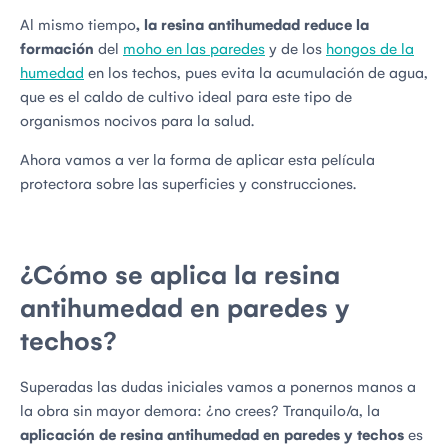
Al mismo tiempo
, la resina antihumedad reduce la
formación
del
moho en las paredes
y de los
hongos de la
humedad
en los techos, pues evita la acumulación de agua,
que es el caldo de cultivo ideal para este tipo de
organismos nocivos para la salud.
Ahora vamos a ver la forma de aplicar esta película
protectora sobre las superficies y construcciones.
¿Cómo se aplica la resina
antihumedad en paredes y
techos?
Superadas las dudas iniciales vamos a ponernos manos a
la obra sin mayor demora: ¿no crees? Tranquilo/a, la
aplicación de resina antihumedad en paredes y techos
es