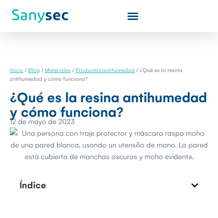
Inicio
/
Blog
/
Materiales
/
Productos antihumedad
/
¿Qué es la resina
antihumedad y cómo funciona?
¿Qué es la resina antihumedad
y cómo funciona?
12 de mayo de 2023
Índice