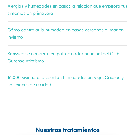
Alergias y humedades en casa: la relación que empeora tus
síntomas en primavera
Cómo controlar la humedad en casas cercanas al mar en
invierno
Sanysec se convierte en patrocinador principal del Club
Ourense Atletismo
16.000 viviendas presentan humedades en Vigo. Causas y
soluciones de calidad
Nuestros tratamientos