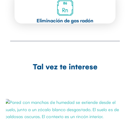
Eliminación de gas radón
Tal vez te interese