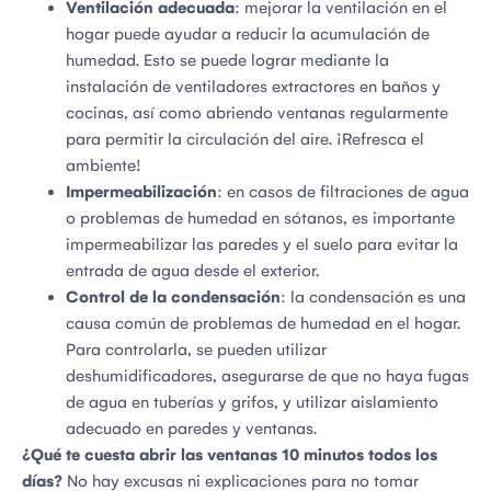
Ventilación adecuada
: mejorar la ventilación en el
hogar puede ayudar a reducir la acumulación de
humedad. Esto se puede lograr mediante la
instalación de ventiladores extractores en baños y
cocinas, así como abriendo ventanas regularmente
para permitir la circulación del aire. ¡Refresca el
ambiente!
Impermeabilización
: en casos de filtraciones de agua
o problemas de humedad en sótanos, es importante
impermeabilizar las paredes y el suelo para evitar la
entrada de agua desde el exterior.
Control de la condensación
: la condensación es una
causa común de problemas de humedad en el hogar.
Para controlarla, se pueden utilizar
deshumidificadores, asegurarse de que no haya fugas
de agua en tuberías y grifos, y utilizar aislamiento
adecuado en paredes y ventanas.
¿Qué te cuesta abrir las ventanas 10 minutos todos los
días?
No hay excusas ni explicaciones para no tomar