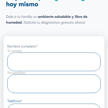
hoy mismo
Dale a tu familia un
ambiente saludable y libre de
humedad
. ¡Solicita tu diagnóstico gratuito ahora!
Nombre completo
*
Tu nombre
Tus apellidos
Teléfono
*