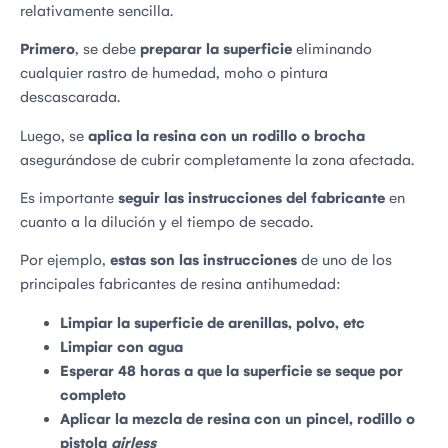
relativamente sencilla.
Primero
, se debe
preparar la superficie
eliminando
cualquier rastro de humedad, moho o pintura
descascarada.
Luego, se
aplica la resina con un rodillo o brocha
asegurándose de cubrir completamente la zona afectada.
Es importante
seguir las instrucciones del fabricante
en
cuanto a la dilución y el tiempo de secado.
Por ejemplo,
estas son las instrucciones
de uno de los
principales fabricantes de resina antihumedad:
Limpiar la superficie de arenillas, polvo, etc
Limpiar con agua
Esperar 48 horas a que la superficie se seque por
completo
Aplicar la mezcla de resina con un pincel, rodillo o
pistola
airless