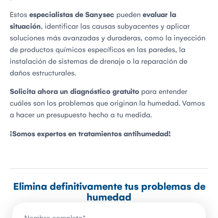
Estos
especialistas de Sanysec
pueden
evaluar la
situación
, identificar las causas subyacentes y aplicar
soluciones más avanzadas y duraderas, como la inyección
de productos químicos específicos en las paredes, la
instalación de sistemas de drenaje o la reparación de
daños estructurales.
Solicita ahora un diagnóstico gratuito
para entender
cuáles son los problemas que originan la humedad. Vamos
a hacer un presupuesto hecho a tu medida.
¡Somos expertos en tratamientos antihumedad!
Elimina definitivamente tus problemas de
humedad