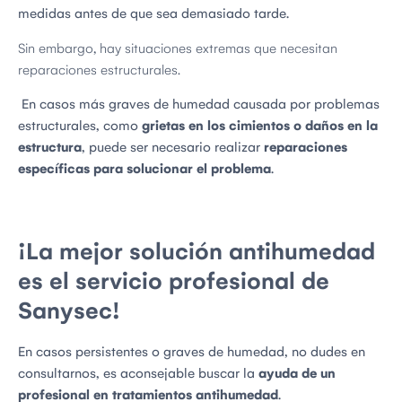
medidas antes de que sea demasiado tarde.
Sin embargo, hay situaciones extremas que necesitan
reparaciones estructurales.
En casos más graves de humedad causada por problemas
estructurales, como
grietas en los cimientos o daños en la
estructura
, puede ser necesario realizar
reparaciones
específicas para solucionar el problema
.
¡La mejor solución antihumedad
es el servicio profesional de
Sanysec!
En casos persistentes o graves de humedad, no dudes en
consultarnos, es aconsejable buscar la
ayuda de un
profesional en tratamientos antihumedad
.