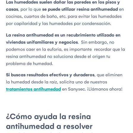
Las humedades suelen dañar las paredes en los pisos y
casas
, por lo que
se puede utilizar
resina antihumedad
en
cocinas, cuartos de baño, etc. para evitar las humedades
por capilaridad y las humedades por condensación.
La resina antihumedad es un recubrimiento utilizado en
viviendas unifamiliares y negocios
. Sin embargo, no
podemos caer en la euforia, es importante recordar que la
resina antihumedad no soluciona desde el origen tu
problema de humedad.
Si buscas resultados efectivos y duraderos
, que eliminen
la humedad desde la raíz, solicita uno de nuestros
tratamientos antihumedad
en Sanysec. ¡Llámanos ahora!
¿Cómo ayuda la resina
antihumedad a resolver