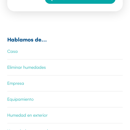
Hablamos de…
Casa
Eliminar humedades
Empresa
Equipamiento
Humedad en exterior