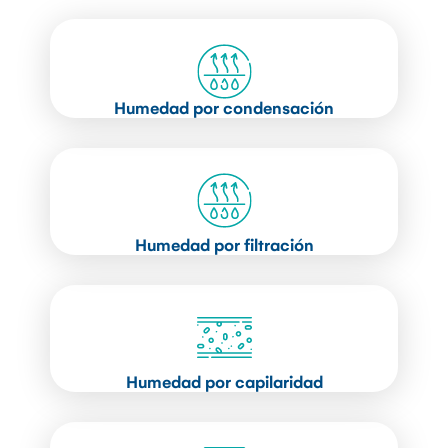
Humedad por condensación
Humedad por filtración
Humedad por capilaridad