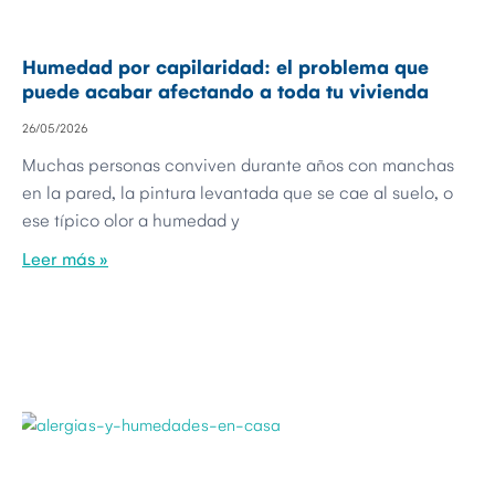
Humedad por capilaridad: el problema que
puede acabar afectando a toda tu vivienda
26/05/2026
Muchas personas conviven durante años con manchas
en la pared, la pintura levantada que se cae al suelo, o
ese típico olor a humedad y
Leer más »