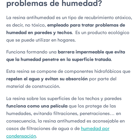
problemas de humedad?
La resina antihumedad es un tipo de recubrimiento atóxico,
es decir, no tóxico,
empleado para tratar problemas de
humedad en paredes y techos
. Es un producto ecológico
que se puede utilizar en hogares.
Funciona formando una
barrera impermeable que evita
que la humedad penetre en la superficie tratada
.
Esta resina se compone de componentes hidrofóbicos que
repelen el agua y evitan su absorción
por parte del
material de construcción.
La resina sobre las superficies de los techos y paredes
funciona como una película
que los protege de las
humedades, evitando filtraciones, penetraciones… en
consecuencia, la resina antihumedad es aconsejable en
casos de filtraciones de agua o de
humedad por
condensación
.