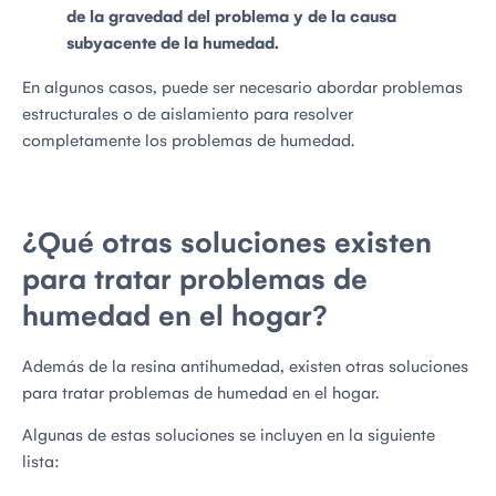
de la gravedad del problema y de la causa
subyacente de la humedad.
En algunos casos, puede ser necesario abordar problemas
estructurales o de aislamiento para resolver
completamente los problemas de humedad.
¿Qué otras soluciones existen
para tratar problemas de
humedad en el hogar?
Además de la resina antihumedad, existen otras soluciones
para tratar problemas de humedad en el hogar.
Algunas de estas soluciones se incluyen en la siguiente
lista: