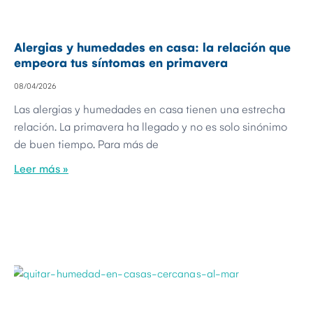
Alergias y humedades en casa: la relación que
empeora tus síntomas en primavera
08/04/2026
Las alergias y humedades en casa tienen una estrecha
relación. La primavera ha llegado y no es solo sinónimo
de buen tiempo. Para más de
Leer más »