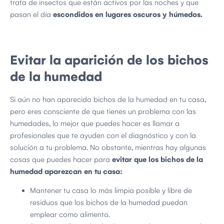
trata de insectos que están activos por las noches y que
pasan el día
escondidos en lugares oscuros y húmedos.
Evitar la aparición de los bichos
de la humedad
Si aún no han aparecido bichos de la humedad en tu casa,
pero eres consciente de que tienes un problema con las
humedades, lo mejor que puedes hacer es llamar a
profesionales que te ayuden con el diagnóstico y con la
solución a tu problema. No obstante, mientras hay algunas
cosas que puedes hacer para
evitar que los bichos de la
humedad aparezcan en tu casa:
Mantener tu casa lo más limpia posible y libre de
residuos que los bichos de la humedad puedan
emplear como alimento.