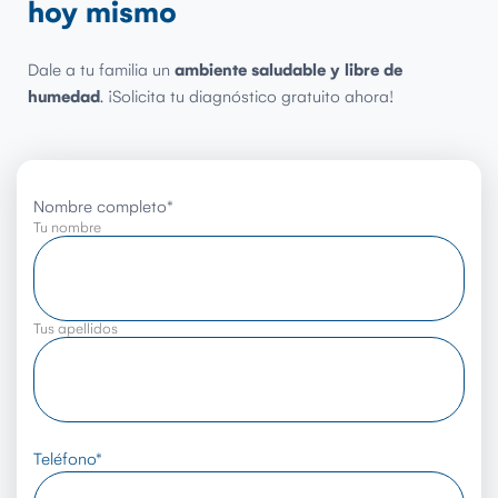
hoy mismo
Dale a tu familia un
ambiente saludable y libre de
humedad
. ¡Solicita tu diagnóstico gratuito ahora!
Nombre completo
*
Tu nombre
Tus apellidos
Teléfono
*