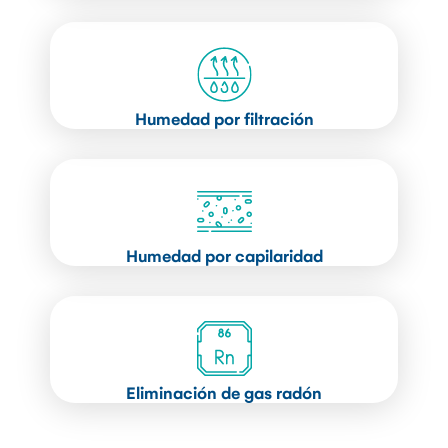
Humedad por filtración
Humedad por capilaridad
Eliminación de gas radón