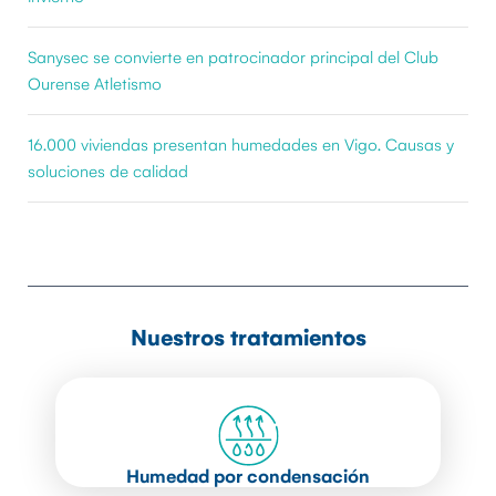
Sanysec se convierte en patrocinador principal del Club
Ourense Atletismo
16.000 viviendas presentan humedades en Vigo. Causas y
soluciones de calidad
Nuestros tratamientos
Humedad por condensación