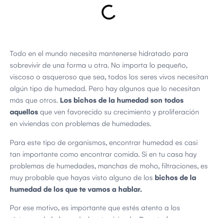
Todo en el mundo necesita mantenerse hidratado para
sobrevivir de una forma u otra. No importa lo pequeño,
viscoso o asqueroso que sea, todos los seres vivos necesitan
algún tipo de humedad. Pero hay algunos que lo necesitan
más que otros.
Los bichos de la humedad son todos
aquellos
que ven favorecido su crecimiento y proliferación
en viviendas con problemas de humedades.
Para este tipo de organismos, encontrar humedad es casi
tan importante como encontrar comida. Si en tu casa hay
problemas de humedades, manchas de moho, filtraciones, es
muy probable que hayas visto alguno de los
bichos de la
humedad de los que te vamos a hablar.
Por ese motivo, es importante que estés atento a los