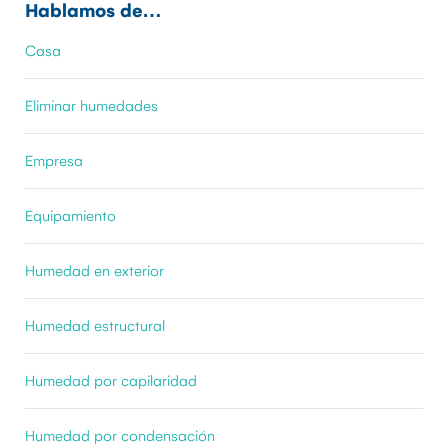
Hablamos de…
Casa
Eliminar humedades
Empresa
Equipamiento
Humedad en exterior
Humedad estructural
Humedad por capilaridad
Humedad por condensación