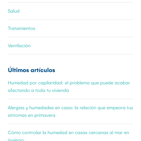
Salud
Tratamientos
Ventilación
Últimos artículos
Humedad por capilaridad: el problema que puede acabar
afectando a toda tu vivienda
Alergias y humedades en casa: la relación que empeora tus
síntomas en primavera
Cómo controlar la humedad en casas cercanas al mar en
invierno