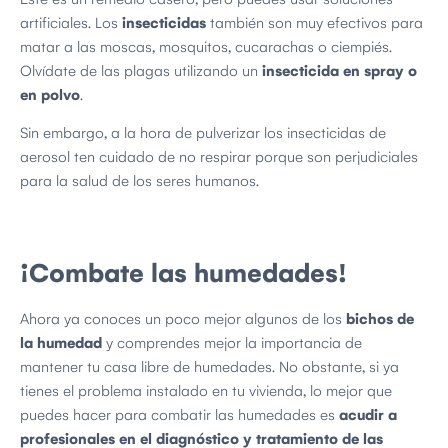
artificiales. Los
insecticidas
también son muy efectivos para
matar a las moscas, mosquitos, cucarachas o ciempiés.
Olvídate de las plagas utilizando un
insecticida en spray o
en polvo
.
Sin embargo, a la hora de pulverizar los insecticidas de
aerosol ten cuidado de no respirar porque son perjudiciales
para la salud de los seres humanos.
¡Combate las humedades!
Ahora ya conoces un poco mejor algunos de los
bichos de
la humedad
y comprendes mejor la importancia de
mantener tu casa libre de humedades. No obstante, si ya
tienes el problema instalado en tu vivienda, lo mejor que
puedes hacer para combatir las humedades es
acudir a
profesionales en el diagnóstico y tratamiento de las