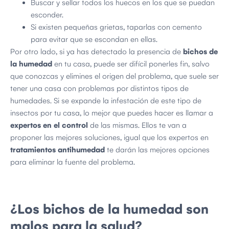
Buscar y sellar todos los huecos en los que se puedan
esconder.
Si existen pequeñas grietas, taparlas con cemento
para evitar que se escondan en ellas.
Por otro lado, si ya has detectado la presencia de
bichos de
la humedad
en tu casa, puede ser difícil ponerles fin, salvo
que conozcas y elimines el origen del problema, que suele ser
tener una casa con problemas por distintos tipos de
humedades. Si se expande la infestación de este tipo de
insectos por tu casa, lo mejor que puedes hacer es llamar a
expertos en el control
de las mismas. Ellos te van a
proponer las mejores soluciones, igual que los expertos en
tratamientos antihumedad
te darán las mejores opciones
para eliminar la fuente del problema.
¿Los bichos de la humedad son
malos para la salud?