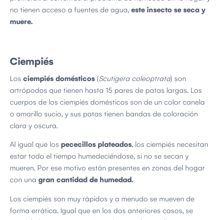
no tienen acceso a fuentes de agua,
este insecto se seca y
muere.
Ciempiés
Los
ciempiés domésticos
(
Scutigera coleoptrata
) son
artrópodos que tienen hasta 15 pares de patas largas. Los
cuerpos de los ciempiés domésticos son de un color canela
o amarillo sucio, y sus patas tienen bandas de coloración
clara y oscura.
Al igual que los
pececillos plateados
, los ciempiés necesitan
estar todo el tiempo humedeciéndose, si no se secan y
mueren. Por ese motivo están presentes en zonas del hogar
con una
gran cantidad de humedad.
Los ciempiés son muy rápidos y a menudo se mueven de
forma errática. Igual que en los dos anteriores casos, se