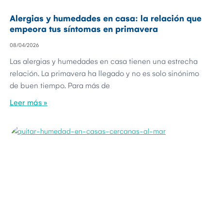
Alergias y humedades en casa: la relación que
empeora tus síntomas en primavera
08/04/2026
Las alergias y humedades en casa tienen una estrecha
relación. La primavera ha llegado y no es solo sinónimo
de buen tiempo. Para más de
Leer más »