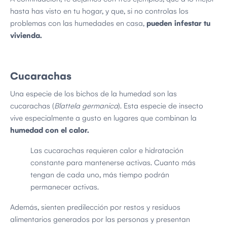
hasta has visto en tu hogar, y que, si no controlas los
problemas con las humedades en casa,
pueden infestar tu
vivienda.
Cucarachas
Una especie de los bichos de la humedad son las
cucarachas (
Blattela germanica
). Esta especie de insecto
vive especialmente a gusto en lugares que combinan la
humedad con el calor.
Las cucarachas requieren calor e hidratación
constante para mantenerse activas. Cuanto más
tengan de cada uno, más tiempo podrán
permanecer activas.
Además, sienten predilección por restos y residuos
alimentarios generados por las personas y presentan