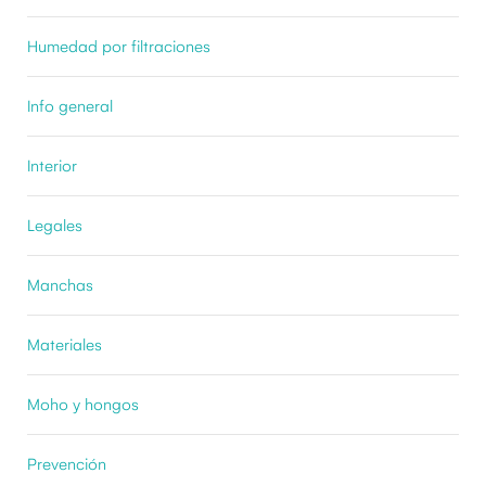
Humedad por filtraciones
Info general
Interior
Legales
Manchas
Materiales
Moho y hongos
Prevención