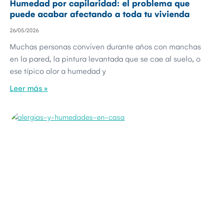
Humedad por capilaridad: el problema que
puede acabar afectando a toda tu vivienda
26/05/2026
Muchas personas conviven durante años con manchas
en la pared, la pintura levantada que se cae al suelo, o
ese típico olor a humedad y
Leer más »