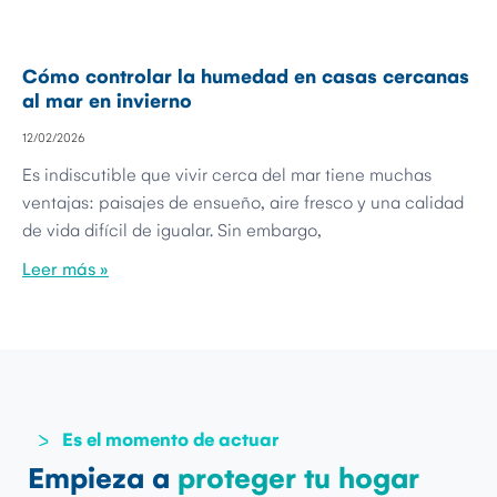
Cómo controlar la humedad en casas cercanas
al mar en invierno
12/02/2026
Es indiscutible que vivir cerca del mar tiene muchas
ventajas: paisajes de ensueño, aire fresco y una calidad
de vida difícil de igualar. Sin embargo,
Leer más »
Es el momento de actuar
Empieza a
proteger tu hogar