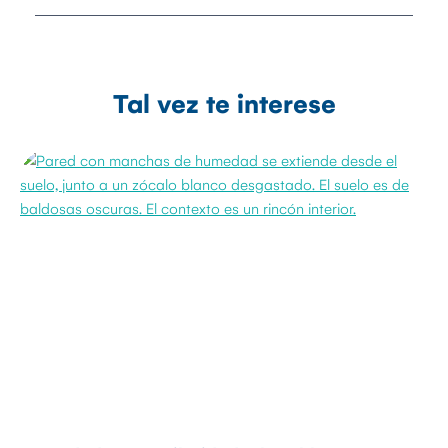
Tal vez te interese