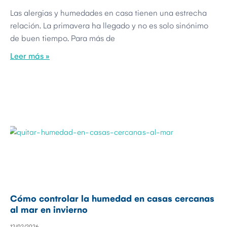
Las alergias y humedades en casa tienen una estrecha
relación. La primavera ha llegado y no es solo sinónimo
de buen tiempo. Para más de
Leer más »
Cómo controlar la humedad en casas cercanas
al mar en invierno
12/02/2026