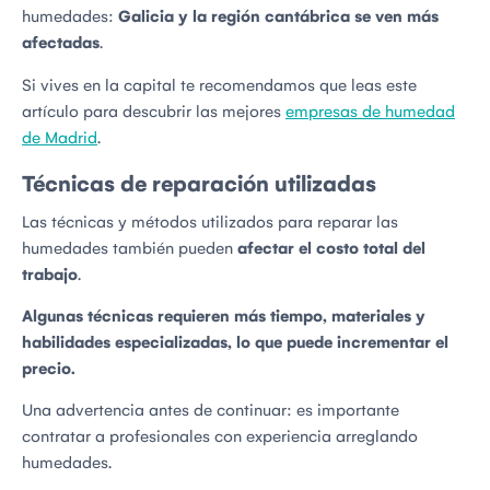
humedades:
Galicia y la región cantábrica se ven más
afectadas
.
Si vives en la capital te recomendamos que leas este
artículo para descubrir las
mejores
empresas de humedad
de Madrid
.
Técnicas de reparación utilizadas
Las técnicas y métodos utilizados para reparar las
humedades también pueden
afectar el costo total del
trabajo
.
Algunas técnicas requieren más tiempo, materiales y
habilidades especializadas, lo que puede incrementar el
precio.
Una advertencia antes de continuar: es importante
contratar a profesionales con experiencia arreglando
humedades.