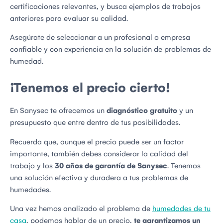
certificaciones relevantes, y busca ejemplos de trabajos
anteriores para evaluar su calidad.
Asegúrate de seleccionar a un profesional o empresa
confiable y con experiencia en la solución de problemas de
humedad.
¡Tenemos el precio cierto!
En Sanysec te ofrecemos un
diagnóstico gratuito
y un
presupuesto que entre dentro de tus posibilidades.
Recuerda que, aunque el precio puede ser un factor
importante, también debes considerar la calidad del
trabajo y los
30 años de garantía de Sanysec
. Tenemos
una solución efectiva y duradera a tus problemas de
humedades.
Una vez hemos analizado el problema de
humedades de tu
casa
, podemos hablar de un precio,
te garantizamos un