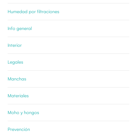
Humedad por filtraciones
Info general
Interior
Legales
Manchas
Materiales
Moho y hongos
Prevención