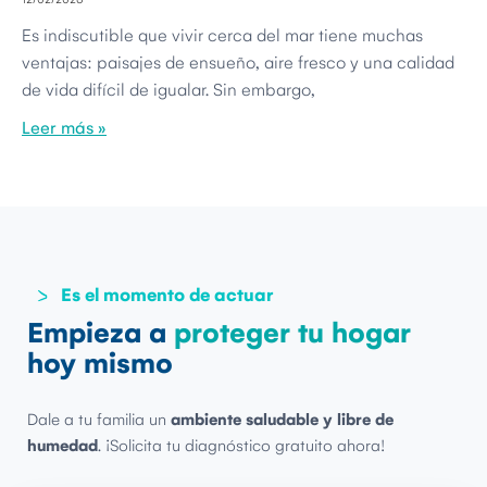
Es indiscutible que vivir cerca del mar tiene muchas
ventajas: paisajes de ensueño, aire fresco y una calidad
de vida difícil de igualar. Sin embargo,
Leer más »
Es el momento de actuar
Empieza a
proteger tu hogar
hoy mismo
Dale a tu familia un
ambiente saludable y libre de
humedad
. ¡Solicita tu diagnóstico gratuito ahora!