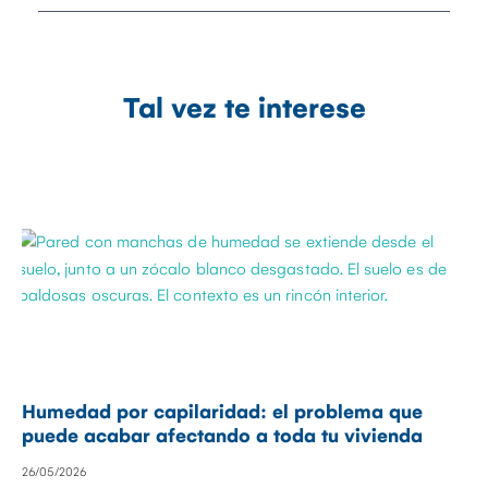
Tal vez te interese
Humedad por capilaridad: el problema que
puede acabar afectando a toda tu vivienda
26/05/2026