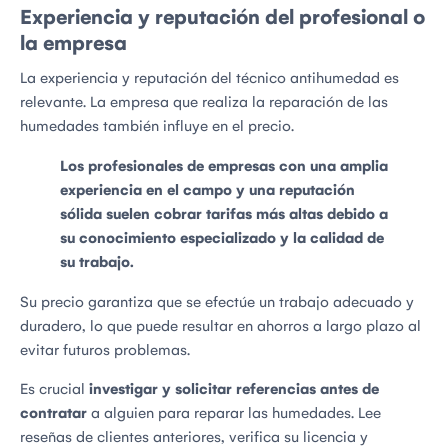
Experiencia y reputación del profesional o
la empresa
La experiencia y reputación del técnico antihumedad es
relevante. La empresa que realiza la reparación de las
humedades también influye en el precio.
Los profesionales de empresas con una amplia
experiencia en el campo y una reputación
sólida suelen cobrar tarifas más altas debido a
su conocimiento especializado y la calidad de
su trabajo.
Su precio garantiza que se efectúe un trabajo adecuado y
duradero, lo que puede resultar en ahorros a largo plazo al
evitar futuros problemas.
Es crucial
investigar y solicitar referencias antes de
contratar
a alguien para reparar las humedades. Lee
reseñas de clientes anteriores, verifica su licencia y