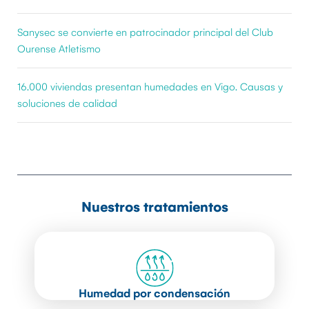
Sanysec se convierte en patrocinador principal del Club
Ourense Atletismo
16.000 viviendas presentan humedades en Vigo. Causas y
soluciones de calidad
Nuestros tratamientos
Humedad por condensación