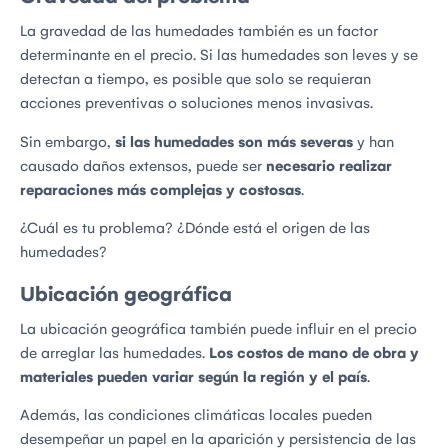
La gravedad de las humedades también es un factor
determinante en el precio. Si las humedades son leves y se
detectan a tiempo, es posible que solo se requieran
acciones preventivas o soluciones menos invasivas.
Sin embargo,
si las humedades son más severas
y han
causado daños extensos, puede ser
necesario realizar
reparaciones más complejas y costosas
.
¿Cuál es tu problema? ¿Dónde está el origen de las
humedades?
Ubicación geográfica
La ubicación geográfica también puede influir en el precio
de arreglar las humedades.
Los costos de mano de obra y
materiales pueden variar según la región y el país
.
Además, las condiciones climáticas locales pueden
desempeñar un papel en la aparición y persistencia de las