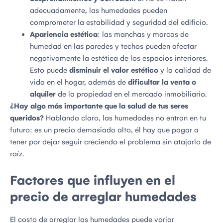
adecuadamente, las humedades pueden
comprometer la estabilidad y seguridad del edificio.
Apariencia estética
: las manchas y marcas de
humedad en las paredes y techos pueden afectar
negativamente la estética de los espacios interiores.
Esto puede
disminuir el valor estético
y la calidad de
vida en el hogar, además de
dificultar la venta o
alquiler
de la propiedad en el mercado inmobiliario.
¿Hay algo más importante que la salud de tus seres
queridos?
Hablando claro, las humedades no entran en tu
futuro: es un precio demasiado alto, él hay que pagar a
tener por dejar seguir creciendo el problema sin atajarlo de
raíz.
Factores que influyen en el
precio de arreglar humedades
El costo de arreglar las humedades puede variar