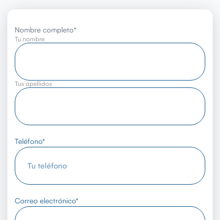
Nombre completo
*
Tu nombre
Tus apellidos
Teléfono
*
Correo electrónico
*