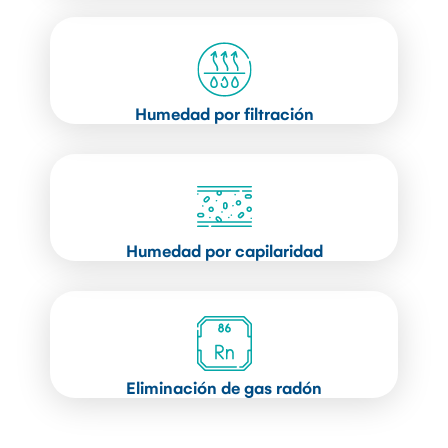
Humedad por filtración
Humedad por capilaridad
Eliminación de gas radón