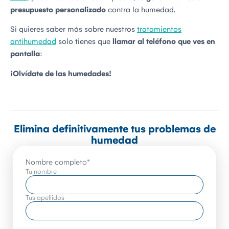
presupuesto personalizado
contra la humedad.
Si quieres saber más sobre nuestros
tratamientos
antihumedad
solo tienes que
llamar al teléfono que ves en
pantalla
:
¡Olvídate de las humedades!
Elimina definitivamente tus problemas de
humedad
Nombre completo
*
Tu nombre
Tus apellidos