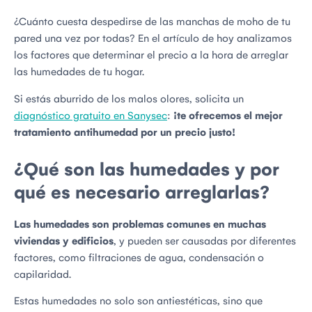
¿Cuánto cuesta despedirse de las manchas de moho de tu
pared una vez por todas? En el artículo de hoy analizamos
los factores que determinar el precio a la hora de arreglar
las humedades de tu hogar.
Si estás aburrido de los malos olores, solicita un
diagnóstico gratuito en Sanysec
:
¡te ofrecemos el mejor
tratamiento antihumedad por un precio justo!
¿Qué son las humedades y por
qué es necesario arreglarlas?
Las humedades son problemas comunes en muchas
viviendas y edificios
, y pueden ser causadas por diferentes
factores, como filtraciones de agua, condensación o
capilaridad.
Estas humedades no solo son antiestéticas, sino que