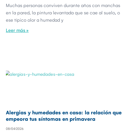
Muchas personas conviven durante años con manchas
en la pared, la pintura levantada que se cae al suelo, o
ese típico olor a humedad y
Leer más »
Alergias y humedades en casa: la relación que
empeora tus síntomas en primavera
08/04/2026