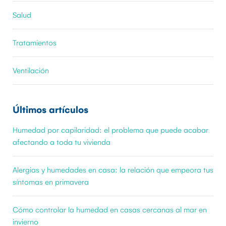
Salud
Tratamientos
Ventilación
Últimos artículos
Humedad por capilaridad: el problema que puede acabar
afectando a toda tu vivienda
Alergias y humedades en casa: la relación que empeora tus
síntomas en primavera
Cómo controlar la humedad en casas cercanas al mar en
invierno