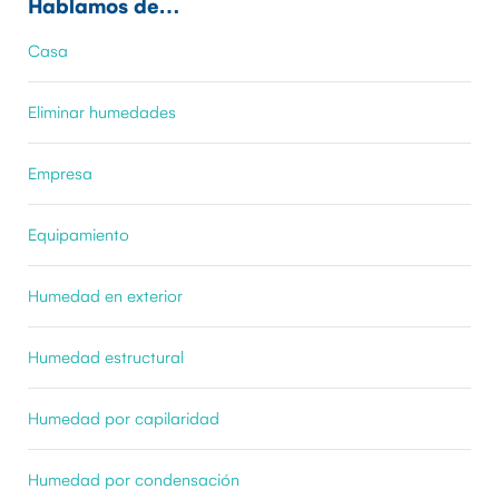
Hablamos de…
Casa
Eliminar humedades
Empresa
Equipamiento
Humedad en exterior
Humedad estructural
Humedad por capilaridad
Humedad por condensación