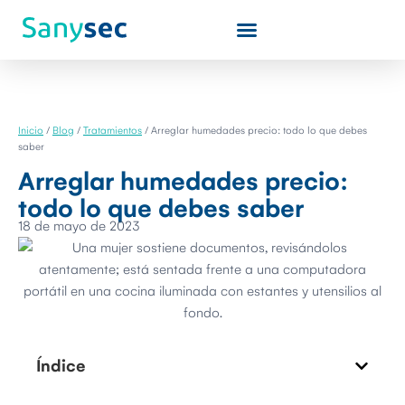
Inicio
/
Blog
/
Tratamientos
/
Arreglar humedades precio: todo lo que debes
saber
Arreglar humedades precio:
todo lo que debes saber
18 de mayo de 2023
Índice