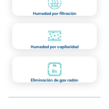
Humedad por filtración
Humedad por capilaridad
Eliminación de gas radón