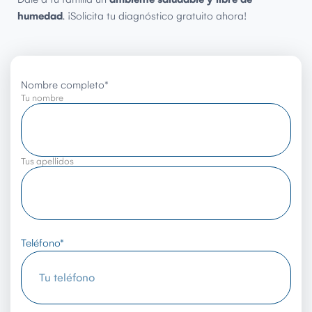
humedad
. ¡Solicita tu diagnóstico gratuito ahora!
Nombre completo
*
Tu nombre
Tus apellidos
Teléfono
*