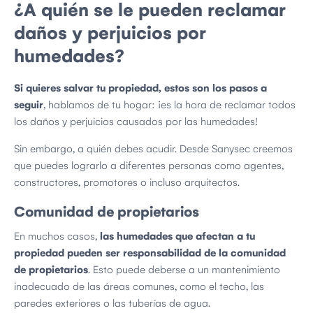
¿A quién se le pueden reclamar
daños y perjuicios por
humedades?
Si quieres salvar tu propiedad, estos son los pasos a
seguir
, hablamos de tu hogar: ¡es la hora de reclamar todos
los daños y perjuicios causados por las humedades!
Sin embargo, a quién debes acudir. Desde Sanysec creemos
que puedes lograrlo a diferentes personas como agentes,
constructores, promotores o incluso arquitectos.
Comunidad de propietarios
En muchos casos,
las humedades que afectan a tu
propiedad pueden ser responsabilidad de la comunidad
de propietarios
. Esto puede deberse a un mantenimiento
inadecuado de las áreas comunes, como el techo, las
paredes exteriores o las tuberías de agua.