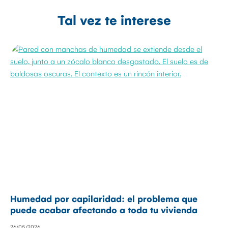
Tal vez te interese
Humedad por capilaridad: el problema que
puede acabar afectando a toda tu vivienda
26/05/2026