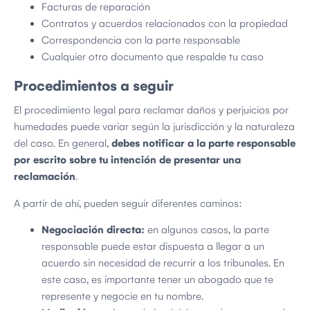
Facturas de reparación
Contratos y acuerdos relacionados con la propiedad
Correspondencia con la parte responsable
Cualquier otro documento que respalde tu caso
Procedimientos a seguir
El procedimiento legal para reclamar daños y perjuicios por
humedades puede variar según la jurisdicción y la naturaleza
del caso. En general,
debes notificar a la parte responsable
por escrito sobre tu intención de presentar una
reclamación
.
A partir de ahí, pueden seguir diferentes caminos:
Negociación directa:
en algunos casos, la parte
responsable puede estar dispuesta a llegar a un
acuerdo sin necesidad de recurrir a los tribunales. En
este caso, es importante tener un abogado que te
represente y negocie en tu nombre.