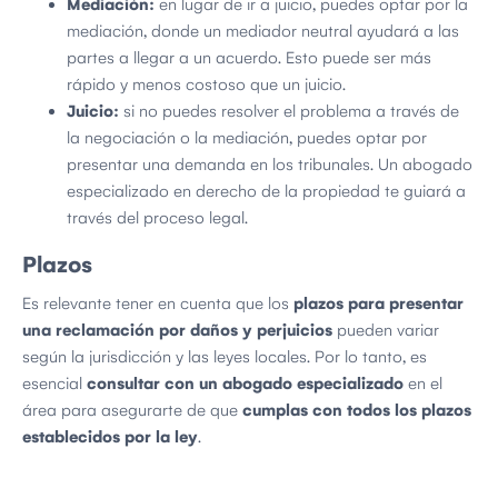
Mediación:
en lugar de ir a juicio, puedes optar por la
mediación, donde un mediador neutral ayudará a las
partes a llegar a un acuerdo. Esto puede ser más
rápido y menos costoso que un juicio.
Juicio:
si no puedes resolver el problema a través de
la negociación o la mediación, puedes optar por
presentar una demanda en los tribunales. Un abogado
especializado en derecho de la propiedad te guiará a
través del proceso legal.
Plazos
Es relevante tener en cuenta que los
plazos para presentar
una reclamación por daños y perjuicios
pueden variar
según la jurisdicción y las leyes locales. Por lo tanto, es
esencial
consultar con un abogado especializado
en el
área para asegurarte de que
cumplas con todos los plazos
establecidos por la ley
.