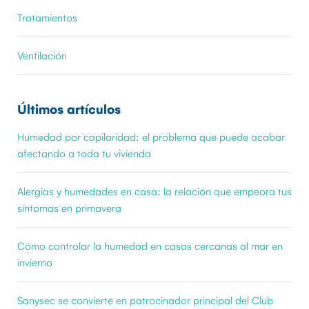
Tratamientos
Ventilación
Últimos artículos
Humedad por capilaridad: el problema que puede acabar
afectando a toda tu vivienda
Alergias y humedades en casa: la relación que empeora tus
síntomas en primavera
Cómo controlar la humedad en casas cercanas al mar en
invierno
Sanysec se convierte en patrocinador principal del Club