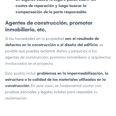
costos de reparación y luego buscar la
compensación de la parte responsable.
Agentes de construcción, promotor
inmobiliario, etc.
Si las humedades en tu propiedad
son el resultado de
defectos en la construcción o el diseño del edificio
, es
posible que puedas reclamar daños y perjuicios a los
agentes de construcción, promotor inmobiliario o arquitectos
involucrados en el proyecto.
Esto podría incluir
problemas en la impermeabilización, la
estructura o la calidad de los materiales utilizados en la
construcción
. En este caso, es fundamental contar con
pruebas periciales y legales sólidas para respaldar tu
reclamación.