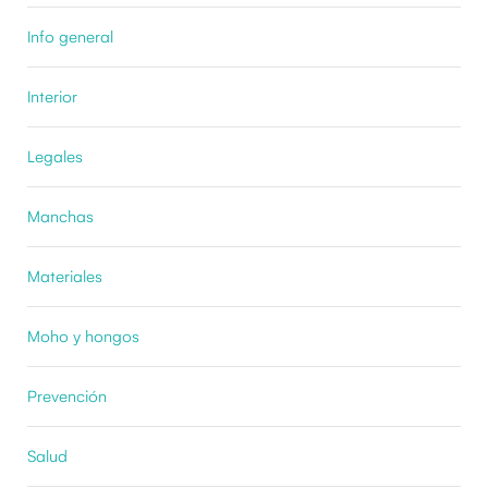
Info general
Interior
Legales
Manchas
Materiales
Moho y hongos
Prevención
Salud