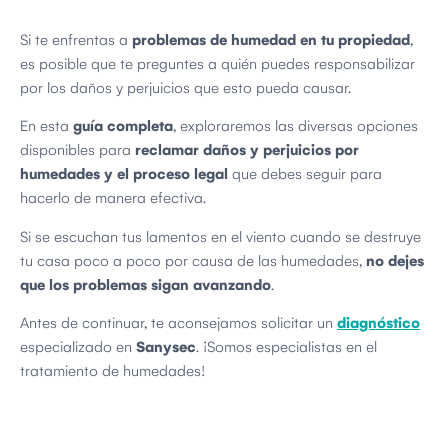
Si te enfrentas a
problemas de humedad en tu propiedad
,
es posible que te preguntes a quién puedes responsabilizar
por los daños y perjuicios que esto pueda causar.
En esta
guía completa
, exploraremos las diversas opciones
disponibles para
reclamar daños y perjuicios por
humedades y el proceso legal
que debes seguir para
hacerlo de manera efectiva.
Si se escuchan tus lamentos en el viento cuando se destruye
tu casa poco a poco por causa de las humedades,
no dejes
que los problemas sigan avanzando
.
Antes de continuar, te aconsejamos solicitar un
diagnóstico
especializado en
Sanysec
. ¡Somos especialistas en el
tratamiento de humedades!