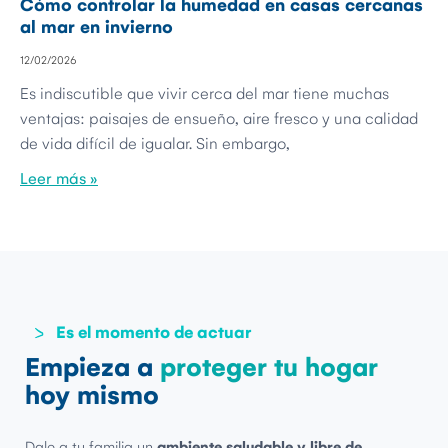
Cómo controlar la humedad en casas cercanas
al mar en invierno
12/02/2026
Es indiscutible que vivir cerca del mar tiene muchas
ventajas: paisajes de ensueño, aire fresco y una calidad
de vida difícil de igualar. Sin embargo,
Leer más »
Es el momento de actuar
Empieza a
proteger tu hogar
hoy mismo
Dale a tu familia un
ambiente saludable y libre de