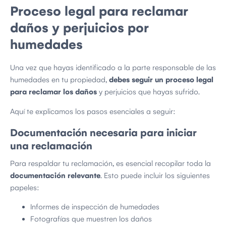
Proceso legal para reclamar
daños y perjuicios por
humedades
Una vez que hayas identificado a la parte responsable de las
humedades en tu propiedad,
debes seguir un proceso legal
para reclamar los daños
y perjuicios que hayas sufrido.
Aquí te explicamos los pasos esenciales a seguir:
Documentación necesaria para iniciar
una reclamación
Para respaldar tu reclamación, es esencial recopilar toda la
documentación relevante
. Esto puede incluir los siguientes
papeles:
Informes de inspección de humedades
Fotografías que muestren los daños