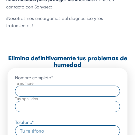
contacto con Sanysec:
¡Nosotros nos encargamos del diagnóstico y los
tratamientos!
Elimina definitivamente tus problemas de
humedad
Nombre completo
*
Tu nombre
Tus apellidos
Teléfono
*