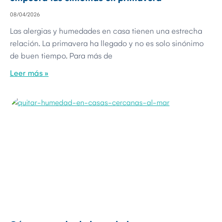
08/04/2026
Las alergias y humedades en casa tienen una estrecha
relación. La primavera ha llegado y no es solo sinónimo
de buen tiempo. Para más de
Leer más »