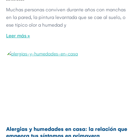
Muchas personas conviven durante años con manchas
en la pared, la pintura levantada que se cae al suelo, o
ese típico olor a humedad y
Leer más »
Alergias y humedades en casa: la relación que
empeora tus síntomas en primavera