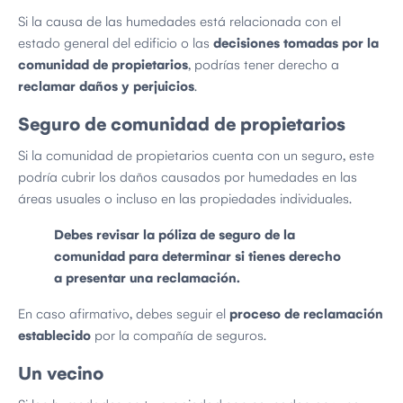
Si la causa de las humedades está relacionada con el
estado general del edificio o las
decisiones tomadas por la
comunidad de propietarios
, podrías tener derecho a
reclamar daños y perjuicios
.
Seguro de comunidad de propietarios
Si la comunidad de propietarios cuenta con un seguro, este
podría cubrir los daños causados por humedades en las
áreas usuales o incluso en las propiedades individuales.
Debes revisar la póliza de seguro de la
comunidad para determinar si tienes derecho
a presentar una reclamación.
En caso afirmativo, debes seguir el
proceso de reclamación
establecido
por la compañía de seguros.
Un vecino