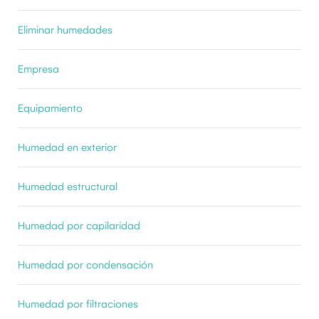
Eliminar humedades
Empresa
Equipamiento
Humedad en exterior
Humedad estructural
Humedad por capilaridad
Humedad por condensación
Humedad por filtraciones