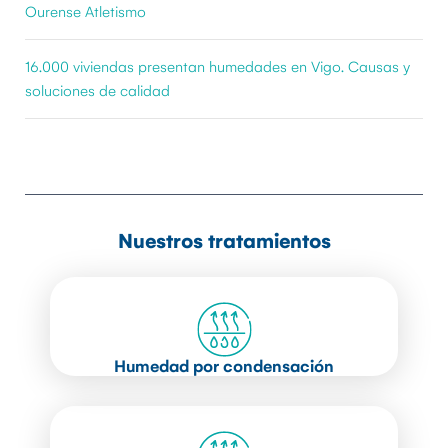
Ourense Atletismo
16.000 viviendas presentan humedades en Vigo. Causas y
soluciones de calidad
Nuestros tratamientos
Humedad por condensación