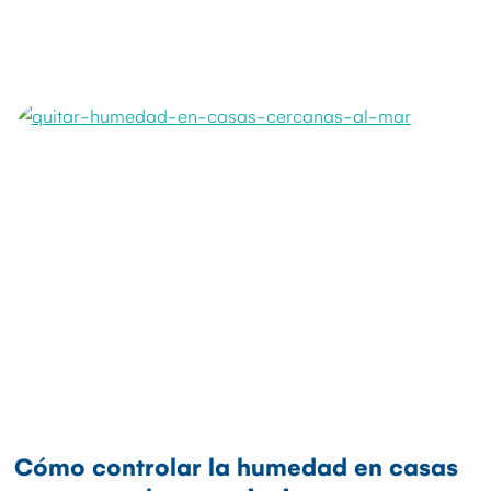
Cómo controlar la humedad en casas