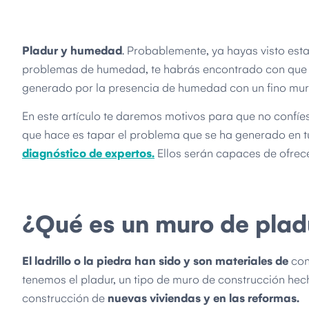
Pladur y humedad
. Probablemente, ya hayas visto est
problemas de humedad, te habrás encontrado con que u
generado por la presencia de humedad con un fino mur
En este artículo te daremos motivos para que no confíes
que hace es tapar el problema que se ha generado en tu
diagnóstico de expertos.
Ellos serán capaces de ofrec
¿Qué es un muro de plad
El ladrillo o la piedra han sido y son materiales de
con
tenemos el pladur, un tipo de muro de construcción hec
construcción de
nuevas viviendas y en las reformas.