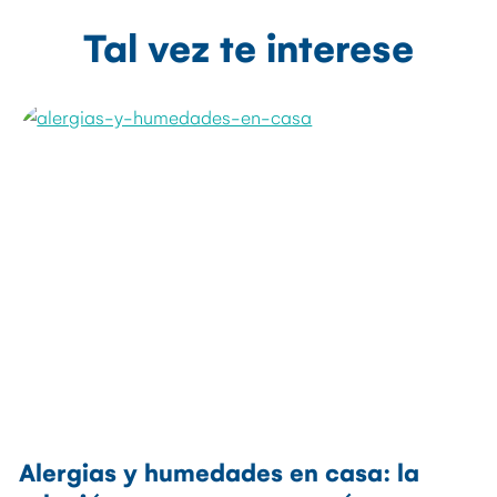
Tal vez te interese
Alergias y humedades en casa: la