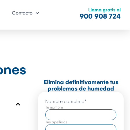
Llama gratis al
Contacto
900 908 724
ones
Elimina definitivamente tus
problemas de humedad
Nombre completo
*
Tu nombre
Tus apellidos