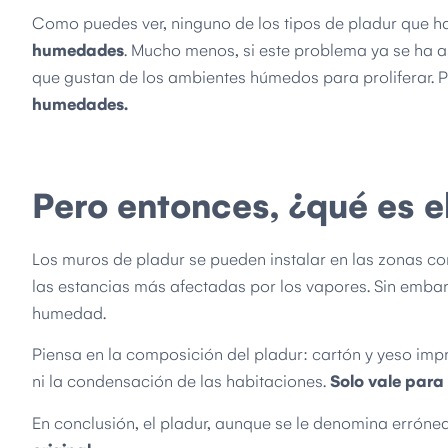
Como puedes ver, ninguno de los tipos de pladur que h
humedades
. Mucho menos, si este problema ya se ha 
que gustan de los ambientes húmedos para proliferar. 
humedades.
Pero entonces, ¿qué es 
Los muros de pladur se pueden instalar en las zonas c
las estancias más afectadas por los vapores. Sin emba
humedad.
Piensa en la composición del pladur: cartón y yeso impr
ni la condensación de las habitaciones.
Solo vale para
En conclusión, el pladur, aunque se le denomina erró