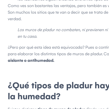
Como ves son bastantes las ventajas, pero también es 
Son muchos los sitios que te van a decir que se trata de
verdad.
Los muros de pladur no combaten, ni previenen n
en tu casa.
¿Pero por qué esta idea está equivocada? Pues a conti
para elaborar los distintos tipos de muros de pladur.
aislante o antihumedad.
¿Qué tipos de pladur hay
la humedad?