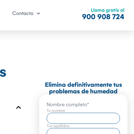
Llama gratis al
Contacto
900 908 724
s
Elimina definitivamente tus
problemas de humedad
Nombre completo
*
Tu nombre
Tus apellidos