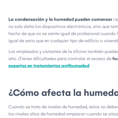
La condensación y la humedad pueden comenzar
rá
no solo daña los dispositivos electrónicos, sino que t
hecho de que no se siente igual de profesional cuando la 
igual de serio que en cualquier tipo de edificio o viviend
Los empleados y visitantes de la oficina también puede
año. ¿Tienes dificultades para controlar el exceso de
hu
expertos en tratamientos antihumedad
¿Cómo afecta la humedad
Cuando se trata de niveles de humedad, estos no debe
los niveles altos de humedad empiezan cuando se sitúa