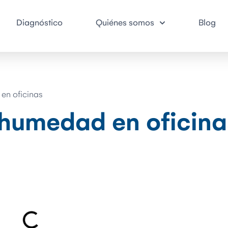
Diagnóstico
Quiénes somos
Blog
en oficinas
a humedad en oficina