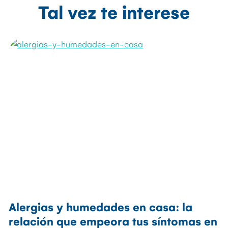
Tal vez te interese
Alergias y humedades en casa: la
relación que empeora tus síntomas en