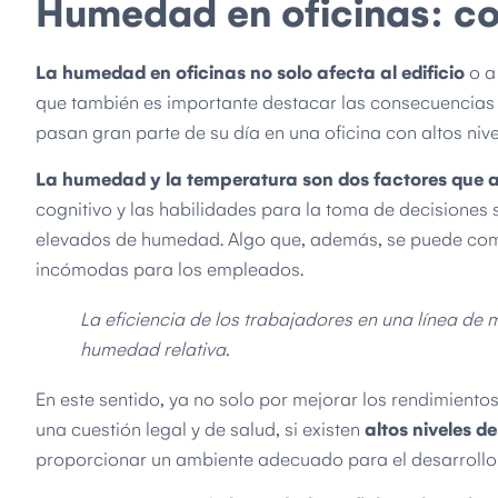
Humedad en oficinas: c
La humedad en oficinas no solo afecta al edificio
o a 
que también es importante destacar las consecuencias 
pasan gran parte de su día en una oficina con altos ni
La humedad y la temperatura son dos factores que a
cognitivo y las habilidades para la toma de decisiones s
elevados de humedad. Algo que, además, se puede co
incómodas para los empleados.
La eficiencia de los trabajadores en una línea de 
humedad relativa.
En este sentido, ya no solo por mejorar los rendimient
una cuestión legal y de salud, si existen
altos niveles d
proporcionar un ambiente adecuado para el desarrollo 