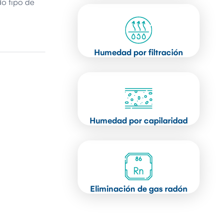
o tipo de
Humedad por filtración
Humedad por capilaridad
Eliminación de gas radón