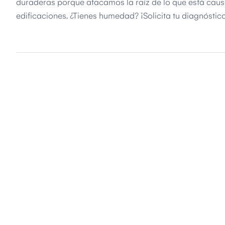
duraderas porque atacamos la raíz de lo que está caus
edificaciones. ¿Tienes humedad? ¡Solicita tu diagnóstic