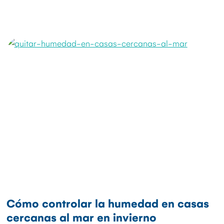
Cómo controlar la humedad en casas
cercanas al mar en invierno