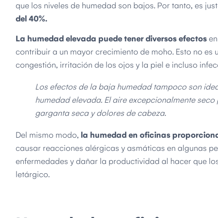
que los niveles de humedad son bajos. Por tanto, es jus
del 40%.
La humedad elevada puede tener diversos efectos
en 
contribuir a un mayor crecimiento de moho. Esto no es
congestión, irritación de los ojos y la piel e incluso in
Los efectos de la baja humedad tampoco son idea
humedad elevada. El aire excepcionalmente seco 
garganta seca y dolores de cabeza.
Del mismo modo,
la humedad en oficinas proporciona 
causar reacciones alérgicas y asmáticas en algunas p
enfermedades y dañar la productividad al hacer que los
letárgico.