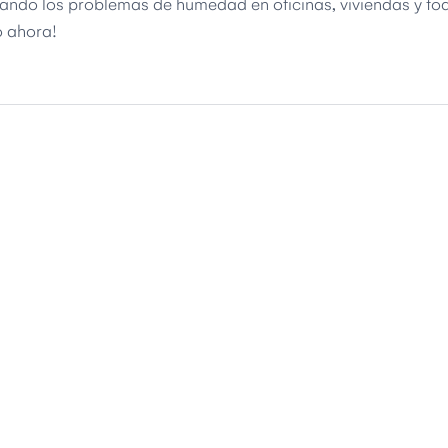
ando los problemas de humedad en oficinas, viviendas y tod
o ahora!