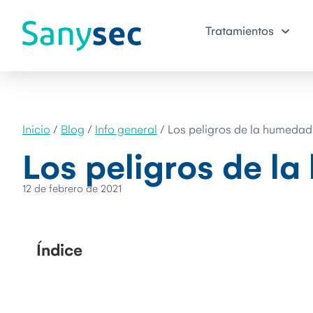
Tratamientos
Inicio
/
Blog
/
Info general
/
Los peligros de la humedad 
Los peligros de l
12 de febrero de 2021
Índice