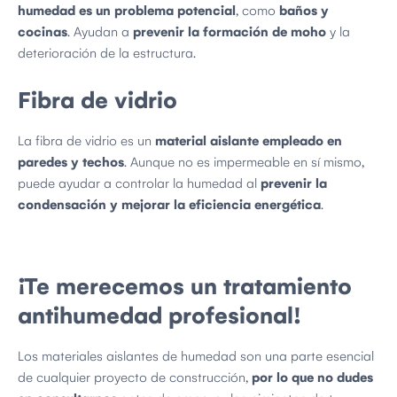
humedad es un problema potencial
, como
baños y
cocinas
. Ayudan a
prevenir la formación de moho
y la
deterioración de la estructura.
Fibra de vidrio
La fibra de vidrio es un
material aislante empleado en
paredes y techos
. Aunque no es impermeable en sí mismo,
puede ayudar a controlar la humedad al
prevenir la
condensación y mejorar la eficiencia energética
.
¡Te merecemos un tratamiento
antihumedad profesional!
Los materiales aislantes de humedad son una parte esencial
de cualquier proyecto de construcción,
por lo que no dudes