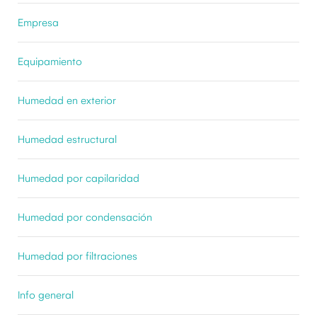
Empresa
Equipamiento
Humedad en exterior
Humedad estructural
Humedad por capilaridad
Humedad por condensación
Humedad por filtraciones
Info general