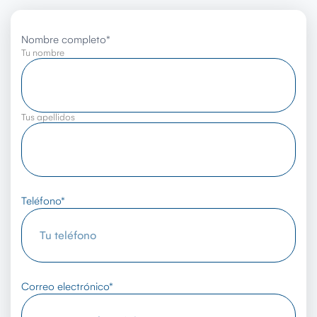
Nombre completo
*
Tu nombre
Tus apellidos
Teléfono
*
Correo electrónico
*