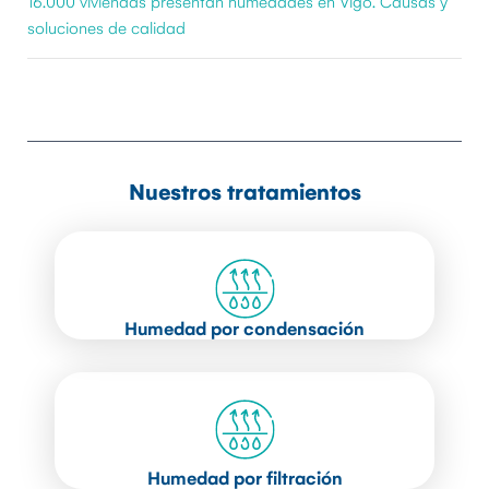
16.000 viviendas presentan humedades en Vigo. Causas y
soluciones de calidad
Nuestros tratamientos
Humedad por condensación
Humedad por filtración