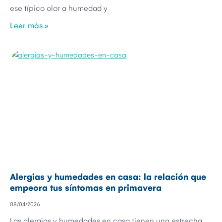
ese típico olor a humedad y
Leer más »
Alergias y humedades en casa: la relación que
empeora tus síntomas en primavera
08/04/2026
Las alergias y humedades en casa tienen una estrecha