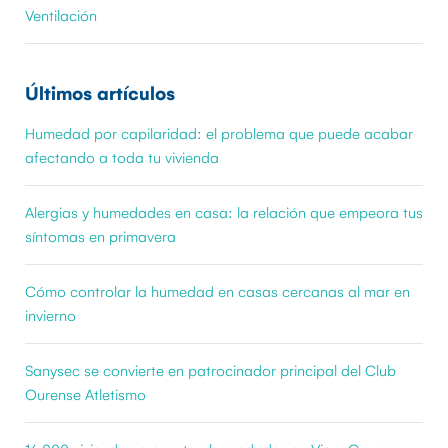
Ventilación
Últimos artículos
Humedad por capilaridad: el problema que puede acabar
afectando a toda tu vivienda
Alergias y humedades en casa: la relación que empeora tus
síntomas en primavera
Cómo controlar la humedad en casas cercanas al mar en
invierno
Sanysec se convierte en patrocinador principal del Club
Ourense Atletismo