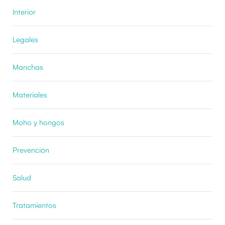
Interior
Legales
Manchas
Materiales
Moho y hongos
Prevención
Salud
Tratamientos