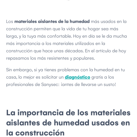
Los
materiales aislantes de la humedad
más usados en la
construcción permiten que la vida de tu hogar sea más
larga, y la tuya más confortable. Hoy en día se le da mucha
más importancia a los materiales utilizados en la
construcción que hace unas décadas. En el artículo de hoy
repasamos los más resistentes y populares.
Sin embargo, si ya tienes problemas con la humedad en tu
casa, lo mejor es solicitar un
diagnóstico
gratis a los
profesionales de Sanysec: ¡antes de llevarse un susto!
La importancia de los materiales
aislantes de humedad usados en
la construcción