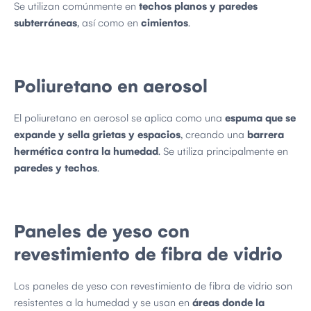
Se utilizan comúnmente en
techos planos y paredes
subterráneas
, así como en
cimientos
.
Poliuretano en aerosol
El poliuretano en aerosol se aplica como una
espuma que se
expande y sella grietas y espacios
, creando una
barrera
hermética contra la humedad
. Se utiliza principalmente en
paredes y techos
.
Paneles de yeso con
revestimiento de fibra de vidrio
Los paneles de yeso con revestimiento de fibra de vidrio son
resistentes a la humedad y se usan en
áreas donde la