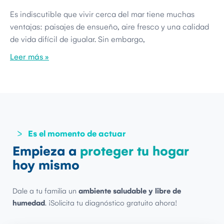
Es indiscutible que vivir cerca del mar tiene muchas
ventajas: paisajes de ensueño, aire fresco y una calidad
de vida difícil de igualar. Sin embargo,
Leer más »
Es el momento de actuar
Empieza a
proteger tu hogar
hoy mismo
Dale a tu familia un
ambiente saludable y libre de
humedad
. ¡Solicita tu diagnóstico gratuito ahora!