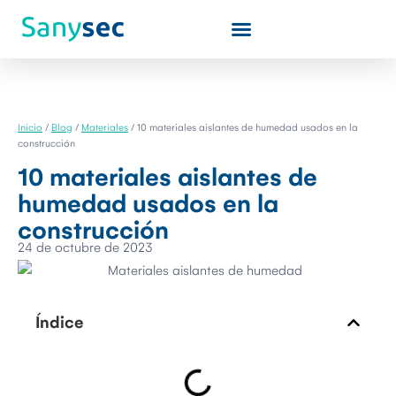
Quiénes somos
Inicio
/
Blog
/
Materiales
/
10 materiales aislantes de humedad usados en la
construcción
10 materiales aislantes de
humedad usados en la
construcción
24 de octubre de 2023
Índice