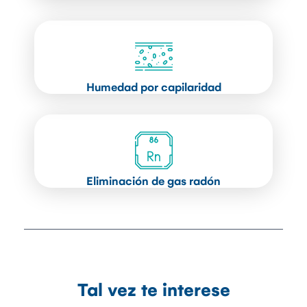
Humedad por capilaridad
Eliminación de gas radón
Tal vez te interese