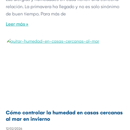
relación. La primavera ha llegado y no es solo sinónimo
de buen tiempo. Para más de
Leer más »
Cómo controlar la humedad en casas cercanas
al mar en invierno
12/02/2026