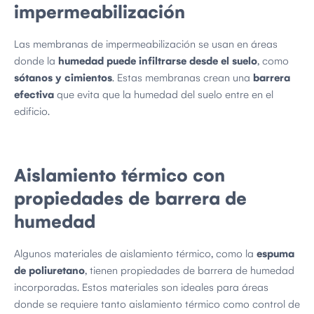
impermeabilización
Las membranas de impermeabilización se usan en áreas
donde la
humedad puede infiltrarse desde el suelo
, como
sótanos y cimientos
. Estas membranas crean una
barrera
efectiva
que evita que la humedad del suelo entre en el
edificio.
Aislamiento térmico con
propiedades de barrera de
humedad
Algunos materiales de aislamiento térmico, como la
espuma
de poliuretano
, tienen propiedades de barrera de humedad
incorporadas. Estos materiales son ideales para áreas
donde se requiere tanto aislamiento térmico como control de