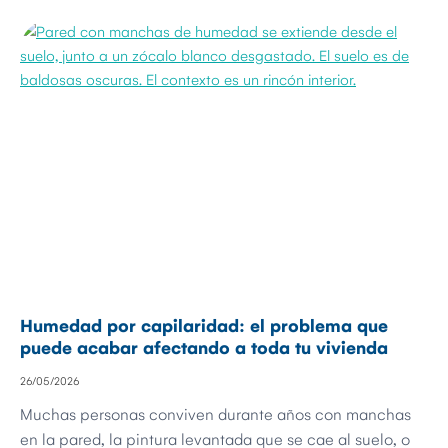
Humedad por capilaridad: el problema que
puede acabar afectando a toda tu vivienda
26/05/2026
Muchas personas conviven durante años con manchas
en la pared, la pintura levantada que se cae al suelo, o