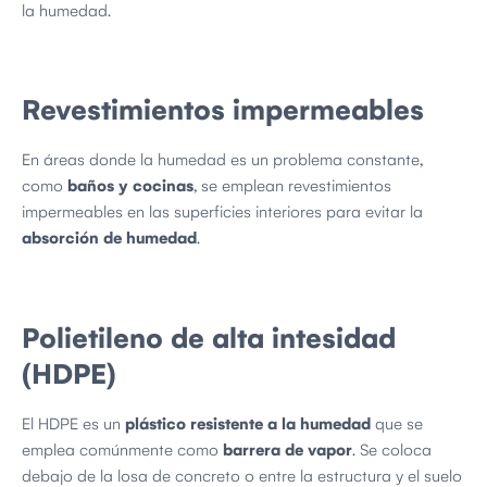
la humedad.
Revestimientos impermeables
En áreas donde la humedad es un problema constante,
como
baños y cocinas
, se emplean revestimientos
impermeables en las superficies interiores para evitar la
absorción de humedad
.
Polietileno de alta intesidad
(HDPE)
El HDPE es un
plástico resistente a la humedad
que se
emplea comúnmente como
barrera de vapor
. Se coloca
debajo de la losa de concreto o entre la estructura y el suelo