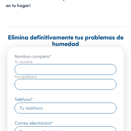
en tu hogar!
Elimina definitivamente tus problemas de
humedad
Nombre completo
*
Tu nombre
Tus apellidos
Teléfono
*
Correo electrónico
*