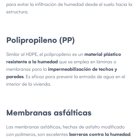
para evitar la infiltración de humedad desde el suelo hacia la
estructura.
Polipropileno (PP)
Similar al HDPE, el polipropileno es un
material plástico
resistente a la humedad
que se emplea en láminas o
membranas para la
impermeabilización de techos y
paredes
. Es eficaz para prevenir la entrada de agua en el
interior de la vivienda.
Membranas asfálticas
Las membranas asfálticas, hechas de asfalto modificado
con polímeros, son excelentes
barreras contra la humedad
.