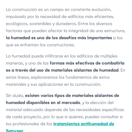
La construcción es un campo en constante evolución,
impulsado por la necesidad de edificios más eficientes,
ecológicos, sostenibles y duraderos. Entre los diversos
factores que pueden afectar la integridad de una estructura,
la humedad es uno de los desafíos más importantes
a los
que se enfrentan los constructores.
La
humedad p
uede infiltrarse en los edificios de múltiples
maneras, y una de las
formas más efectivas de combatirla
es a través del uso de materiales aislantes de humedad
. En
estas líneas, exploraremos los fundamentos de estos
materiales y sus aplicaciones en la construcción.
Sin duda,
existen varios tipos de materiales aislantes de
humedad disponibles en el mercado
, y la elección del
material adecuado depende de las necesidades específicas
de cada proyecto, por lo que si quieres, puedes consultar a
los profesionales de los
tratamientos antihumedad de
Sanysec
.