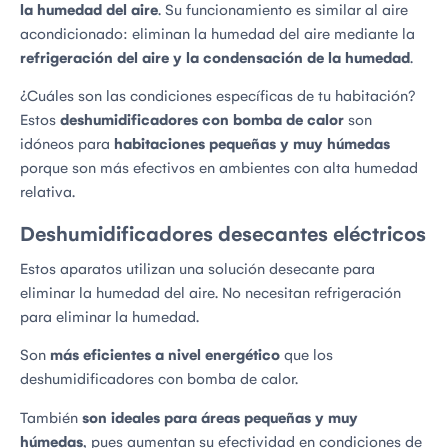
la humedad del aire
. Su funcionamiento es similar al aire
acondicionado: eliminan la humedad del aire mediante la
refrigeración del aire y la condensación de la humedad
.
¿Cuáles son las condiciones específicas de tu habitación?
Estos
deshumidificadores con bomba de calor
son
idóneos para
habitaciones pequeñas y muy húmedas
porque son más efectivos en ambientes con alta humedad
relativa.
Deshumidificadores desecantes eléctricos
Estos aparatos utilizan una solución desecante para
eliminar la humedad del aire. No necesitan refrigeración
para eliminar la humedad.
Son
más eficientes a nivel energético
que los
deshumidificadores con bomba de calor.
También
son ideales para áreas pequeñas y muy
húmedas
, pues aumentan su efectividad en condiciones de