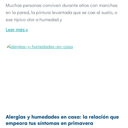
Muchas personas conviven durante años con manchas
en la pared, la pintura levantada que se cae al suelo, o
ese típico olor a humedad y
Leer más »
Alergias y humedades en casa: la relación que
empeora tus síntomas en primavera