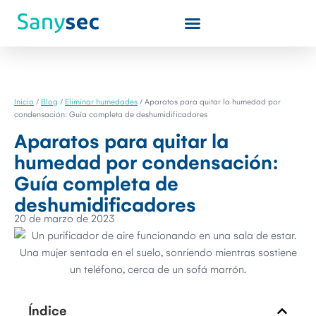
Quiénes somos
Inicio
/
Blog
/
Eliminar humedades
/
Aparatos para quitar la humedad por
condensación: Guía completa de deshumidificadores
Aparatos para quitar la
humedad por condensación:
Guía completa de
deshumidificadores
20 de marzo de 2023
Índice