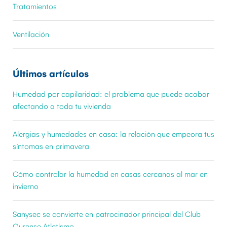
Tratamientos
Ventilación
Últimos artículos
Humedad por capilaridad: el problema que puede acabar
afectando a toda tu vivienda
Alergias y humedades en casa: la relación que empeora tus
síntomas en primavera
Cómo controlar la humedad en casas cercanas al mar en
invierno
Sanysec se convierte en patrocinador principal del Club
Ourense Atletismo