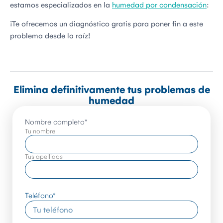
estamos especializados en la
humedad por condensación
:
¡Te ofrecemos un diagnóstico gratis para poner fin a este
problema desde la raíz!
Elimina definitivamente tus problemas de
humedad
Nombre completo
*
Tu nombre
Tus apellidos
Teléfono
*