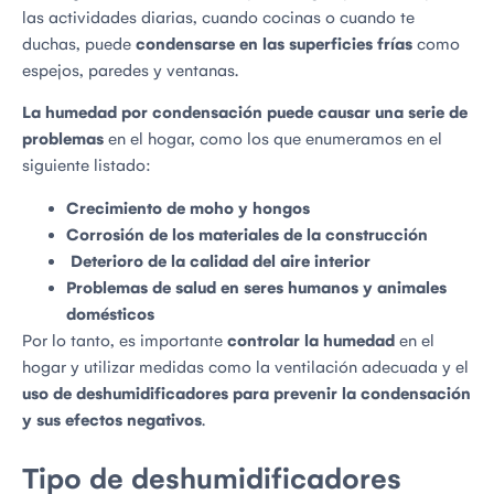
las actividades diarias, cuando cocinas o cuando te
duchas, puede
condensarse en las superficies frías
como
espejos, paredes y ventanas.
La humedad por condensación puede causar una serie de
problemas
en el hogar, como los que enumeramos en el
siguiente listado:
Crecimiento de moho y hongos
Corrosión de los materiales de la construcción
Deterioro de la calidad del aire interior
Problemas de salud en seres humanos y animales
domésticos
Por lo tanto, es importante
controlar la humedad
en el
hogar y utilizar medidas como la ventilación adecuada y el
uso de deshumidificadores para prevenir la condensación
y sus efectos negativos
.
Tipo de deshumidificadores