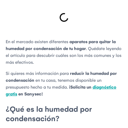
En el mercado existen diferentes
aparatos para quitar la
humedad por condensación de tu hogar
. Quédate leyendo
el artículo para descubrir cuáles son los más comunes y los
más efectivos.
Si quieres más información para
reducir la humedad por
condensación
en tu casa, tenemos disponible un
presupuesto hecho a tu medida.
¡Solicita un
diagnóstico
gratis
en Sanysec!
¿Qué es la humedad por
condensación?