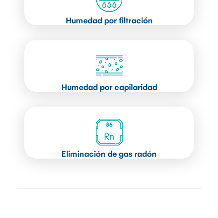
Humedad por filtración
Humedad por capilaridad
Eliminación de gas radón