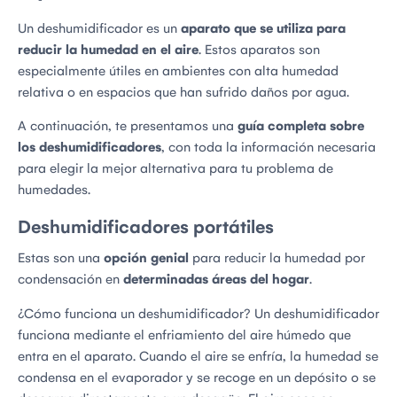
Un deshumidificador es un
aparato que se utiliza para
reducir la humedad en el aire
. Estos aparatos son
especialmente útiles en ambientes con alta humedad
relativa o en espacios que han sufrido daños por agua.
A continuación, te presentamos una
guía completa sobre
los deshumidificadores
, con toda la información necesaria
para elegir la mejor alternativa para tu problema de
humedades.
Deshumidificadores portátiles
Estas son una
opción genial
para reducir la humedad por
condensación en
determinadas áreas del hogar
.
¿Cómo funciona un deshumidificador? Un deshumidificador
funciona mediante el enfriamiento del aire húmedo que
entra en el aparato. Cuando el aire se enfría, la humedad se
condensa en el evaporador y se recoge en un depósito o se