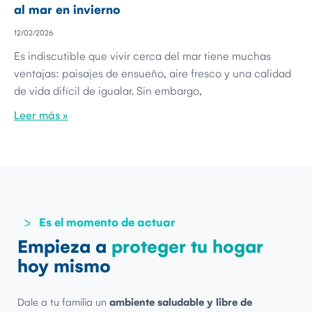
al mar en invierno
12/02/2026
Es indiscutible que vivir cerca del mar tiene muchas
ventajas: paisajes de ensueño, aire fresco y una calidad
de vida difícil de igualar. Sin embargo,
Leer más »
Es el momento de actuar
Empieza a
proteger tu hogar
hoy mismo
Dale a tu familia un
ambiente saludable y libre de