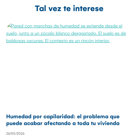
Tal vez te interese
Humedad por capilaridad: el problema que
puede acabar afectando a toda tu vivienda
26/05/2026