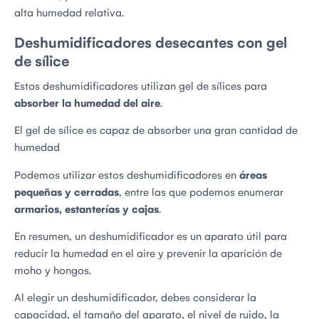
alta humedad relativa.
Deshumidificadores desecantes con gel
de sílice
Estos deshumidificadores utilizan gel de sílices para
absorber la humedad del aire
.
El gel de sílice es capaz de absorber una gran cantidad de
humedad
Podemos utilizar estos deshumidificadores en
áreas
pequeñas y cerradas
, entre las que podemos enumerar
armarios, estanterías y cajas
.
En resumen, un deshumidificador es un aparato útil para
reducir la humedad en el aire y prevenir la aparición de
moho y hongos.
Al elegir un deshumidificador, debes considerar la
capacidad, el tamaño del aparato, el nivel de ruido, la