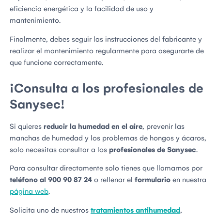
eficiencia energética y la facilidad de uso y
mantenimiento.
Finalmente, debes seguir las instrucciones del fabricante y
realizar el mantenimiento regularmente para asegurarte de
que funcione correctamente.
¡Consulta a los profesionales de
Sanysec!
Si quieres
reducir la humedad en el aire
, prevenir las
manchas de humedad y los problemas de hongos y ácaros,
solo necesitas consultar a los
profesionales de Sanysec
.
Para consultar directamente solo tienes que llamarnos por
teléfono al 900 90 87 24
o rellenar el
formulario
en nuestra
página web
.
Solicita uno de nuestros
tratamientos antihumedad
,