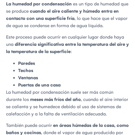
La humedad por condensación
es un tipo de humedad que
se produce
cuando el aire caliente y húmedo entra en
contacto con una superficie fría
, lo que hace que el vapor
de agua se condense en forma de agua líquida.
Este proceso puede ocurrir en cualquier lugar donde haya
una
diferencia significativa entre la temperatura del aire y
la temperatura de la superficie
:
Paredes
Techos
Ventanas
Puertas de una casa
La humedad por condensación suele ser más común
durante los
meses más fríos del año
, cuando el aire interior
se calienta y se humedece debido al uso de sistemas de
calefacción y a la falta de ventilación adecuada.
También puede ocurrir
en áreas húmedas de la casa, como
baños y cocinas
, donde el vapor de agua producido por