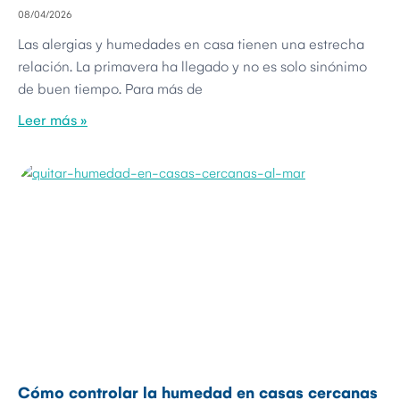
08/04/2026
Las alergias y humedades en casa tienen una estrecha
relación. La primavera ha llegado y no es solo sinónimo
de buen tiempo. Para más de
Leer más »
Cómo controlar la humedad en casas cercanas