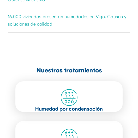
16.000 viviendas presentan humedades en Vigo. Causas y
soluciones de calidad
Nuestros tratamientos
Humedad por condensación