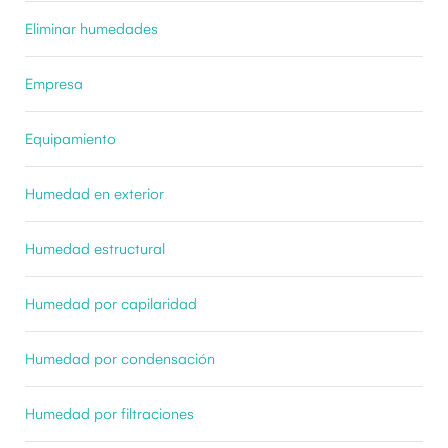
Eliminar humedades
Empresa
Equipamiento
Humedad en exterior
Humedad estructural
Humedad por capilaridad
Humedad por condensación
Humedad por filtraciones