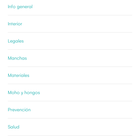
Info general
Interior
Legales
Manchas
Materiales
Moho y hongos
Prevención
Salud