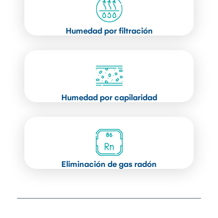
Humedad por filtración
Humedad por capilaridad
Eliminación de gas radón