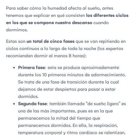
Para saber cómo la humedad afecta al sueño, antes
tenemos que explicar en qué consisten
los diferentes ciclos
en los que se compone nuestro descanso
cuando
dormimos.
Estas son
un total de cinco fases
que se van repitiendo en
ciclos continuos a lo largo de toda la noche (los expertos
recomiendan dormir al menos 8 horas):
Primera fase
: esta se produce aproximadamente
durante los 10 primeros minutos de adormecimiento.
Se trata de una fase de transición durante la cual
dejamos de estar despiertos para pasar a estar
dormidos.
Segunda fase
: también llamada “de sueño ligero” es
una de las más importantes, pues es en la que
permanecemos la mitad del tiempo que
permanecemos dormidos. En ella, la respiración,
temperatura corporal y ritmo cardíaco se ralentizan.