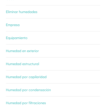
Eliminar humedades
Empresa
Equipamiento
Humedad en exterior
Humedad estructural
Humedad por capilaridad
Humedad por condensación
Humedad por filtraciones