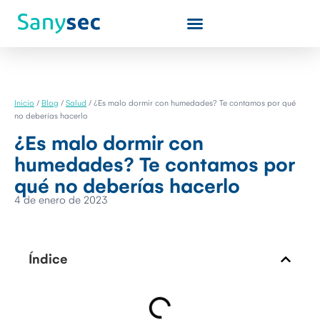
Quiénes somos
Inicio
/
Blog
/
Salud
/
¿Es malo dormir con humedades? Te contamos por qué
no deberías hacerlo
¿Es malo dormir con
humedades? Te contamos por
qué no deberías hacerlo
4 de enero de 2023
Índice