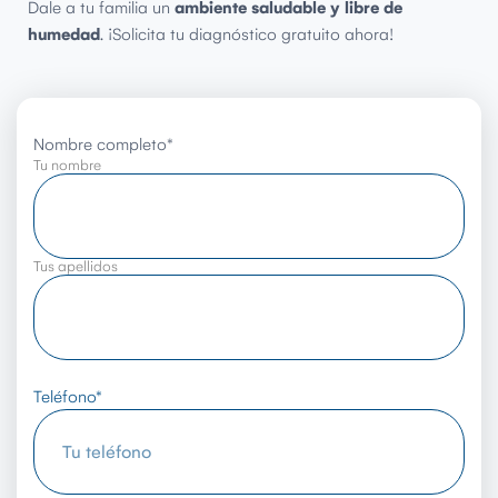
Dale a tu familia un
ambiente saludable y libre de
humedad
. ¡Solicita tu diagnóstico gratuito ahora!
Nombre completo
*
Tu nombre
Tus apellidos
Teléfono
*