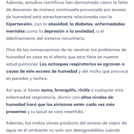
Además, estudios científicos han demostrado cómo la falta
de descanso de manera continuada provocada por exceso
de humedad está estrechamente relacionada con la
hipertensión
, con la
obesidad, la diabetes, enfermedades
mentales
como la
depresión o la ansiedad
, o el
debilitamiento del sistema inmunitario.
Otra de las consecuencias de no resolver los problemas de
humedad en casa es el efecto que esta tiene en nuestra
salud pulmonar.
Los achaques respiratorios se agravan a
causa de este exceso de humedad
y del moho que provoca
en paredes y techos.
Así que, si tienes
asma, bronquitis, rinitis
o cualquier otra
enfermedad respiratoria, dormir con
altos niveles de
humedad
hará que los síntomas estén cada vez más
presentes
y tu salud se verá resentida.
Además, los malos olores producto del exceso de vapor de
agua en el ambiente no solo son desagradables cuando