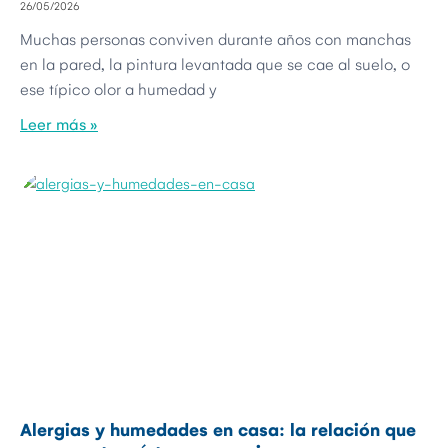
26/05/2026
Muchas personas conviven durante años con manchas
en la pared, la pintura levantada que se cae al suelo, o
ese típico olor a humedad y
Leer más »
Alergias y humedades en casa: la relación que