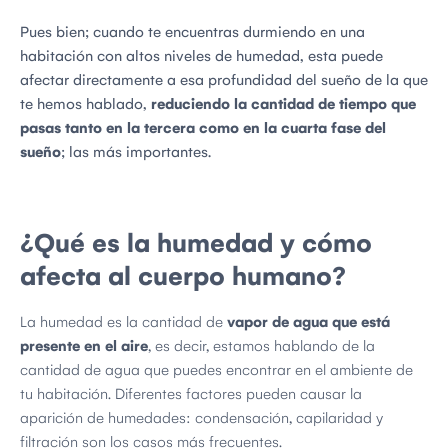
Pues bien; cuando te encuentras durmiendo en una
habitación con altos niveles de humedad, esta puede
afectar directamente a esa profundidad del sueño de la que
te hemos hablado,
reduciendo la cantidad de tiempo que
pasas tanto en la tercera como en la cuarta fase del
sueño
; las más importantes.
¿Qué es la humedad y cómo
afecta al cuerpo humano?
La humedad es la cantidad de
vapor de agua que está
presente en el aire
, es decir, estamos hablando de la
cantidad de agua que puedes encontrar en el ambiente de
tu habitación. Diferentes factores pueden causar la
aparición de humedades: condensación, capilaridad y
filtración son los casos más frecuentes.