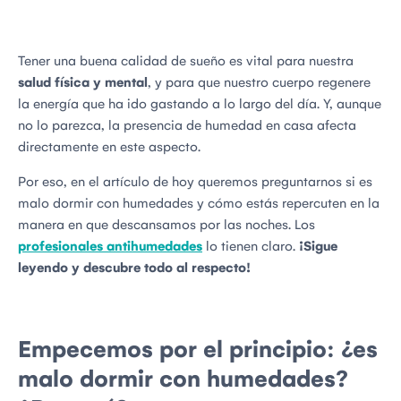
Tener una buena calidad de sueño es vital para nuestra
salud física y mental
, y para que nuestro cuerpo regenere
la energía que ha ido gastando a lo largo del día. Y, aunque
no lo parezca, la presencia de humedad en casa afecta
directamente en este aspecto.
Por eso, en el artículo de hoy queremos preguntarnos si es
malo dormir con humedades y cómo estás repercuten en la
manera en que descansamos por las noches. Los
profesionales antihumedades
lo tienen claro.
¡Sigue
leyendo y descubre todo al respecto!
Empecemos por el principio: ¿es
malo dormir con humedades?