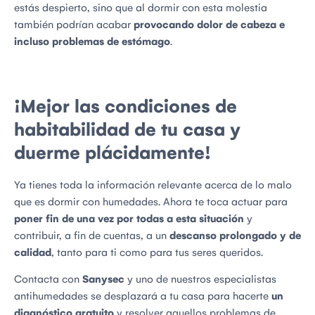
estás despierto, sino que al dormir con esta molestia
también podrían acabar
provocando dolor de cabeza e
incluso problemas de estómago
.
¡Mejor las condiciones de
habitabilidad de tu casa y
duerme plácidamente!
Ya tienes toda la información relevante acerca de lo malo
que es dormir con humedades. Ahora te toca actuar para
poner fin de una vez por todas a esta situación
y
contribuir, a fin de cuentas, a un
descanso prolongado y de
calidad
, tanto para ti como para tus seres queridos.
Contacta con
Sanysec
y uno de nuestros especialistas
antihumedades se desplazará a tu casa para hacerte
un
diagnóstico gratuito
y resolver aquellos problemas de