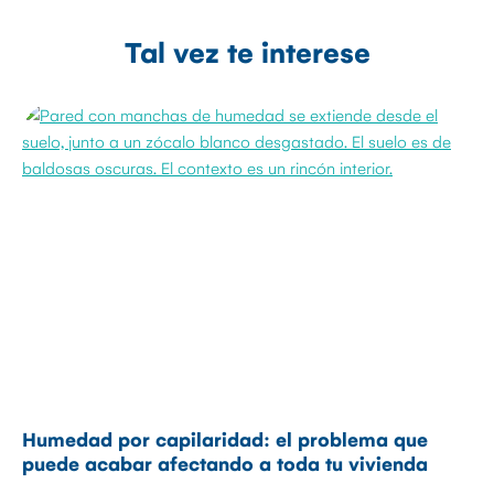
Tal vez te interese
Humedad por capilaridad: el problema que
puede acabar afectando a toda tu vivienda