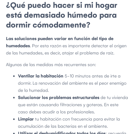
¿Qué puedo hacer si mi hogar
está demasiado húmedo para
dormir cómodamente?
Las soluciones pueden variar en función del tipo de
humedades
. Por esta razón es importante detectar el origen
de las humedades, es decir, atajar el problema de raíz.
Algunas de las medidas más recurrentes son:
Ventilar la habitación
5-10 minutos antes de irte a
dormir. La renovación del ambiente es el peor enemigo
de la humedad.
Solucionar los problemas estructurales
de tu vivienda
que están causando filtraciones y goteras. En este
caso debes acudir a los profesionales.
Limpiar
tu habitación con frecuencia para evitar la
acumulación de las bacterias en el ambiente.
Utilizar el deshumidificador todos los días
: recuerda