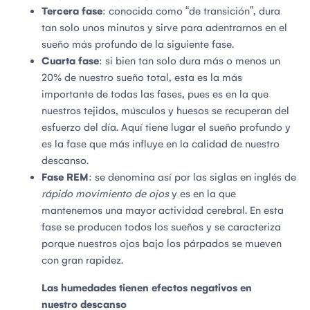
Tercera fase
: conocida como “de transición”, dura
tan solo unos minutos y sirve para adentrarnos en el
sueño más profundo de la siguiente fase.
Cuarta fase
: si bien tan solo dura más o menos un
20% de nuestro sueño total, esta es la más
importante de todas las fases, pues es en la que
nuestros tejidos, músculos y huesos se recuperan del
esfuerzo del día. Aquí tiene lugar el sueño profundo y
es la fase que más influye en la calidad de nuestro
descanso.
Fase REM
: se denomina así por las siglas en inglés de
rápido movimiento de ojos
y es en la que
mantenemos una mayor actividad cerebral. En esta
fase se producen todos los sueños y se caracteriza
porque nuestros ojos bajo los párpados se mueven
con gran rapidez.
Las humedades tienen efectos negativos en
nuestro descanso