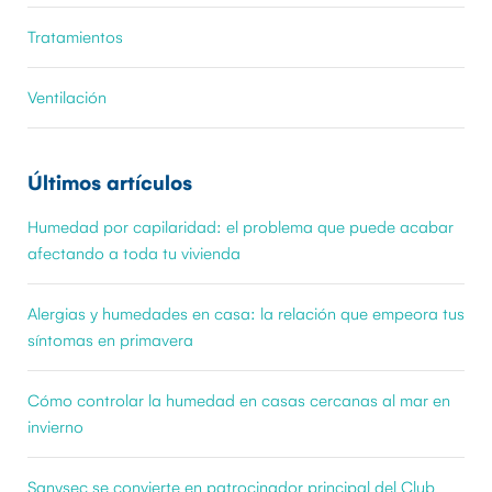
Tratamientos
Ventilación
Últimos artículos
Humedad por capilaridad: el problema que puede acabar
afectando a toda tu vivienda
Alergias y humedades en casa: la relación que empeora tus
síntomas en primavera
Cómo controlar la humedad en casas cercanas al mar en
invierno
Sanysec se convierte en patrocinador principal del Club