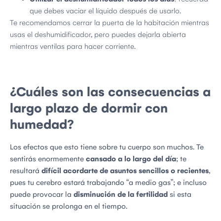
que debes vaciar el líquido después de usarlo.
Te recomendamos cerrar la puerta de la habitación mientras
usas el deshumidificador, pero puedes dejarla abierta
mientras ventilas para hacer corriente.
¿Cuáles son las consecuencias a
largo plazo de dormir con
humedad?
Los efectos que esto tiene sobre tu cuerpo son muchos. Te
sentirás enormemente
cansado a lo largo del día
; te
resultará
difícil acordarte de asuntos sencillos o recientes
,
pues tu cerebro estará trabajando “a medio gas”; e incluso
puede provocar la
disminución de la fertilidad
si esta
situación se prolonga en el tiempo.