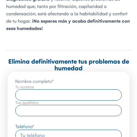
humedad que; tanto por filtración, capilaridad o
condensación; está afectando a la habitabilidad y confort
de tu hogar.
¡No esperes más y acaba definitivamente con
esas humedades!
Elimina definitivamente tus problemas de
humedad
Nombre completo
*
Tu nombre
Tus apellidos
Teléfono
*