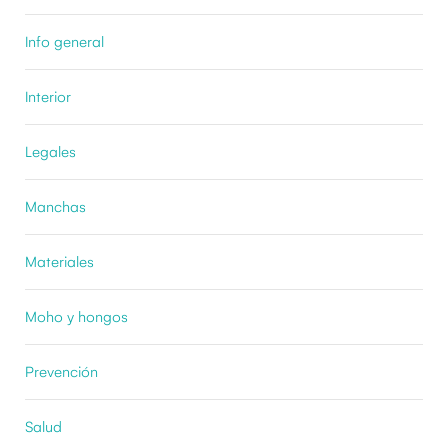
Info general
Interior
Legales
Manchas
Materiales
Moho y hongos
Prevención
Salud