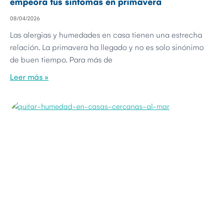
empeora tus síntomas en primavera
08/04/2026
Las alergias y humedades en casa tienen una estrecha
relación. La primavera ha llegado y no es solo sinónimo
de buen tiempo. Para más de
Leer más »