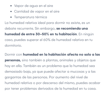
Vapor de agua en el aire
Cantidad de vapor en el aire
Temperatura térmica
La humedad relativa ideal para dormir no existe, es un
debate recurrente. Sin embargo,
se recomienda una
humedad de entre 30-50% en tu habitación
. En ningún
caso, puedes superar el 60% de humedad relativa en tu
dormitorio.
Dormir con
humedad en la habitación afecta no solo a las
personas,
sino también a plantas, animales y objetos que
hay en ella. También es un problema que la humedad sea
demasiado baja, ya que puede afectar a mucosas y a las
gargantas de las personas. Por aumento del nivel de
humedad relativa o por descenso del mismo, puedes acabar
por tener problemas derivados de la humedad en tu casa.