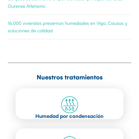
Ourense Atletismo
16.000 viviendas presentan humedades en Vigo. Causas y
soluciones de calidad
Nuestros tratamientos
Humedad por condensación