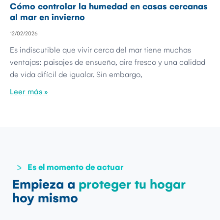
Cómo controlar la humedad en casas cercanas
al mar en invierno
12/02/2026
Es indiscutible que vivir cerca del mar tiene muchas
ventajas: paisajes de ensueño, aire fresco y una calidad
de vida difícil de igualar. Sin embargo,
Leer más »
Es el momento de actuar
Empieza a
proteger tu hogar
hoy mismo