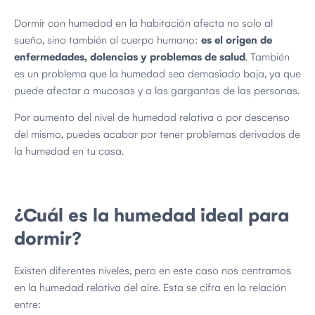
Dormir con humedad en la habitación afecta no solo al
sueño, sino también al cuerpo humano:
es el origen de
enfermedades, dolencias y problemas de salud
. También
es un problema que la humedad sea demasiado baja, ya que
puede afectar a mucosas y a las gargantas de las personas.
Por aumento del nivel de humedad relativa o por descenso
del mismo, puedes acabar por tener problemas derivados de
la humedad en tu casa.
¿Cuál es la humedad ideal para
dormir?
Existen diferentes niveles, pero en este caso nos centramos
en la humedad relativa del aire. Esta se cifra en la relación
entre: