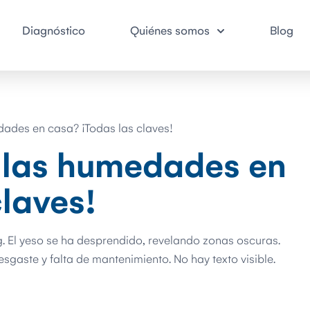
Diagnóstico
Quiénes somos
Blog
dades en casa? ¡Todas las claves!
 las humedades en
claves!