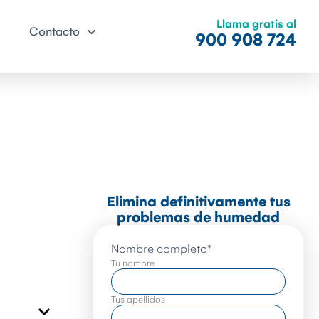
Llama gratis al
Contacto
900 908 724
Elimina definitivamente tus
problemas de humedad
Nombre completo
*
Tu nombre
Tus apellidos