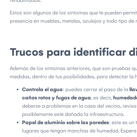
rehabilitadas.
Estos son algunos de los síntomas que te pueden permit
presencia en muebles, metales, azulejos y todo tipo de
Trucos para identificar 
Además de los síntomas anteriores, que son pruebas qu
medidas, dentro de tus posibilidades, para detectar la
Controla el agua
: puedes cerrar el paso de la
lla
caños rotos y fugas de agua
, es decir,
humedade
deberse a problemas en la casa del vecino, revisa
posiblemente esté dañada la infraestructura.
Papel de aluminio sobre las paredes
: este es un
lugares que tengan manchas de humedad. Espera t