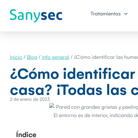
Tratamientos
Inicio
/
Blog
/
Info general
/
¿Cómo identificar las hume
¿Cómo identificar
casa? ¡Todas las 
2 de enero de 2023
Índice