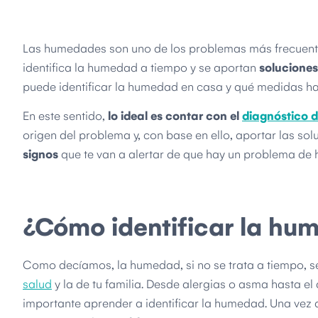
Las humedades son uno de los problemas más frecuentes 
identifica la humedad a tiempo y se aportan
solucione
puede identificar la humedad en casa y qué medidas ha
En este sentido,
lo ideal es contar con el
diagnóstico d
origen del problema y, con base en ello, aportar las 
signos
que te van a alertar de que hay un problema de
¿Cómo identificar la hu
Como decíamos, la humedad, si no se trata a tiempo, s
salud
y la de tu familia. Desde alergias o asma hasta e
importante aprender a identificar la humedad. Una vez